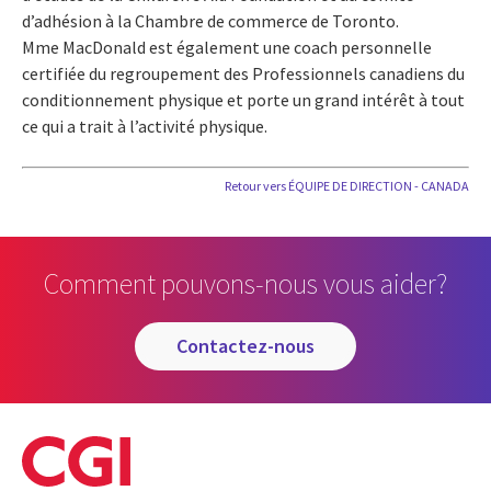
d’adhésion à la Chambre de commerce de Toronto.
Mme MacDonald est également une coach personnelle
certifiée du regroupement des Professionnels canadiens du
conditionnement physique et porte un grand intérêt à tout
ce qui a trait à l’activité physique.
Retour vers ÉQUIPE DE DIRECTION - CANADA
Comment pouvons-nous vous aider?
contactez-nous