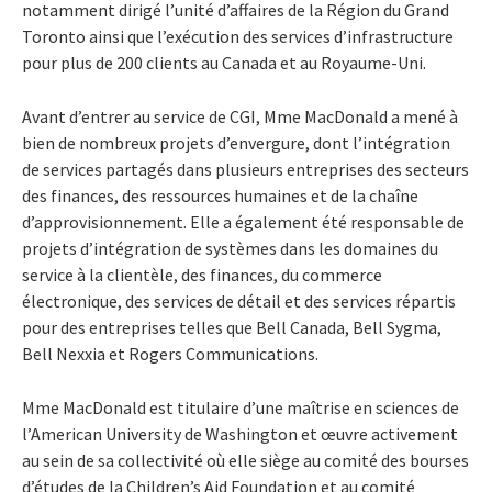
notamment dirigé l’unité d’affaires de la Région du Grand
Toronto ainsi que l’exécution des services d’infrastructure
pour plus de 200 clients au Canada et au Royaume-Uni.
Avant d’entrer au service de CGI, Mme MacDonald a mené à
bien de nombreux projets d’envergure, dont l’intégration
de services partagés dans plusieurs entreprises des secteurs
des finances, des ressources humaines et de la chaîne
d’approvisionnement. Elle a également été responsable de
projets d’intégration de systèmes dans les domaines du
service à la clientèle, des finances, du commerce
électronique, des services de détail et des services répartis
pour des entreprises telles que Bell Canada, Bell Sygma,
Bell Nexxia et Rogers Communications.
Mme MacDonald est titulaire d’une maîtrise en sciences de
l’American University de Washington et œuvre activement
au sein de sa collectivité où elle siège au comité des bourses
d’études de la Children’s Aid Foundation et au comité