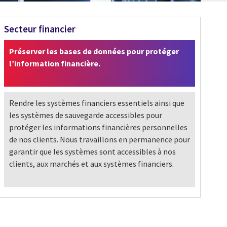
Secteur financier
Préserver les bases de données pour protéger
l’information financière.
Rendre les systèmes financiers essentiels ainsi que
les systèmes de sauvegarde accessibles pour
protéger les informations financières personnelles
de nos clients. Nous travaillons en permanence pour
garantir que les systèmes sont accessibles à nos
clients, aux marchés et aux systèmes financiers.