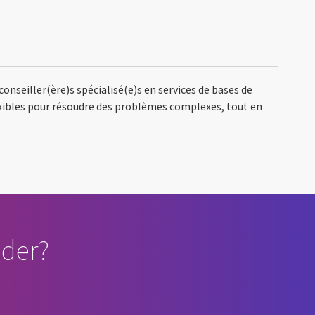
conseiller(ère)s spécialisé(e)s en services de bases de
flexibles pour résoudre des problèmes complexes, tout en
der?