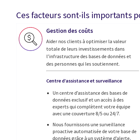
Ces facteurs sont-ils importants 
Gestion des coûts
Aider nos clients à optimiser la valeur
totale de leurs investissements dans
l’infrastructure des bases de données et
des personnes qui les soutiennent.
Centre d’assistance et surveillance
Un centre d’assistance des bases de
données exclusif et un accès à des
experts qui complètent votre équipe
avec une couverture 8/5 ou 24/7.
Nous fournissons une surveillance
proactive automatisée de votre base de
données grâce à un système d’alerte,