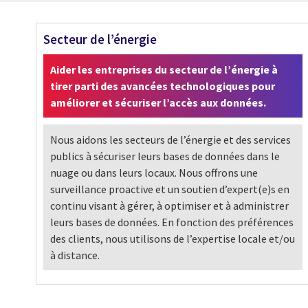
Secteur de l’énergie
Aider les entreprises du secteur de l’énergie à
tirer parti des avancées technologiques pour
améliorer et sécuriser l’accès aux données.
Nous aidons les secteurs de l’énergie et des services
publics à sécuriser leurs bases de données dans le
nuage ou dans leurs locaux. Nous offrons une
surveillance proactive et un soutien d’expert(e)s en
continu visant à gérer, à optimiser et à administrer
leurs bases de données. En fonction des préférences
des clients, nous utilisons de l’expertise locale et/ou
à distance.