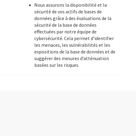
Nous assurons la disponibilité et la
sécurité de vos actifs de bases de
données grâce à des évaluations de la
sécurité de la base de données
effectuées par notre équipe de
cybersécurité. Cela permet d’identifier
les menaces, les vulnérabilités et les
expositions de la base de données et de
suggérer des mesures d’atténuation
basées sur les risques.