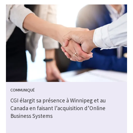
COMMUNIQUÉ
CGI élargit sa présence à Winnipeg et au
Canada en faisant l’acquisition d’Online
Business Systems