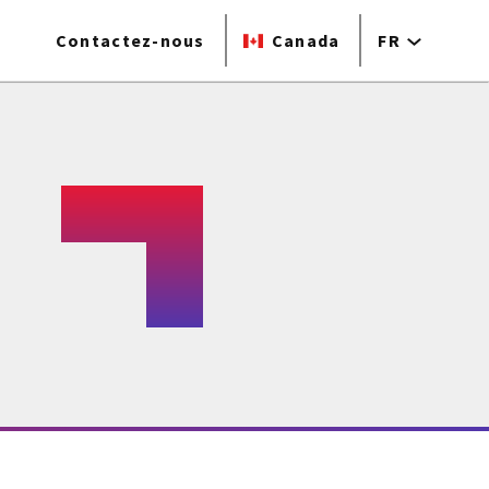
Contactez-nous
Canada
FR