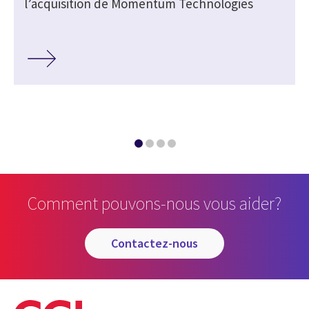
l’acquisition de Momentum Technologies
Comment pouvons-nous vous aider?
contactez-nous