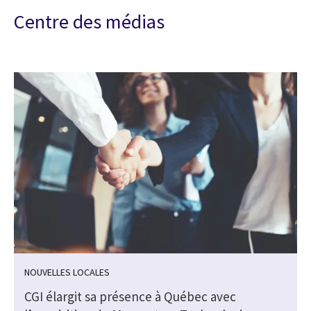
Centre des médias
NOUVELLES LOCALES
CGI élargit sa présence à Québec avec