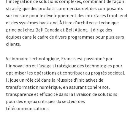
l’intégration de solutions complexes, combinant de façon
stratégique des produits commerciaux et des composants
sur mesure pour le développement des interfaces front-end
et des systèmes back-end. À titre d’architecte technique
principal chez Bell Canada et Bell Aliant, il dirige des
équipes dans le cadre de divers programmes pour plusieurs
clients.
Visionnaire technologique, Francis est passionné par
l’innovation et l’usage stratégique des technologies pour
optimiser les opérations et contribuer au progrès sociétal.
Il joue un rôle clé dans la réussite d’initiatives de
transformation numérique, en assurant cohérence,
transparence et efficacité dans la livraison de solutions
pour des enjeux critiques du secteur des
télécommunications.