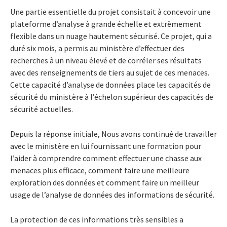
Une partie essentielle du projet consistait à concevoir une
plateforme d’analyse à grande échelle et extrêmement
flexible dans un nuage hautement sécurisé. Ce projet, qui a
duré six mois, a permis au ministère d’effectuer des
recherches à un niveau élevé et de corréler ses résultats
avec des renseignements de tiers au sujet de ces menaces.
Cette capacité d’analyse de données place les capacités de
sécurité du ministère à l’échelon supérieur des capacités de
sécurité actuelles.
Depuis la réponse initiale, Nous avons continué de travailler
avec le ministère en lui fournissant une formation pour
l’aider à comprendre comment effectuer une chasse aux
menaces plus efficace, comment faire une meilleure
exploration des données et comment faire un meilleur
usage de l’analyse de données des informations de sécurité.
La protection de ces informations très sensibles a