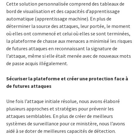
Cette solution personnalisée comprend des tableaux de
bord de visualisation et des capacités d’apprentissage
automatique (apprentissage machine). En plus de
déterminer la source des attaques, leur portée, le moment
où elles ont commencé et celui où elles se sont terminées,
la plateforme de chasse aux menaces a minimisé les risques
de futures attaques en reconnaissant la signature de
l’attaque, même si elle était menée avec de nouveaux mots
de passe acquis illégalement.
Sécuriser la plateforme
et créer une protection face à
de futures attaques
Une fois l’attaque initiale résolue, nous avons élaboré
plusieurs approches et stratégies pour prévenir les
attaques semblables. En plus de créer de meilleurs
systèmes de surveillance pour ce ministère, nous l’avons
aidé à se doter de meilleures capacités de détection.