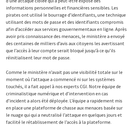
d’une attaque ciblée qui a peut-être exposé des
informations personnelles et financières sensibles. Les
pirates ont utilisé le bourrage d’identifiants, une technique
utilisant des mots de passe et des identifiants compromis
afin d’accéder aux services gouvernementaux en ligne. Après
avoir pris connaissance des menaces, le ministère a envoyé
des centaines de milliers d’avis aux citoyens les avertissant
que l’accès à leur compte serait bloqué jusqu’à ce qu’ils
réinitialisent leur mot de passe.
Comme le ministère n’avait pas une visibilité totale sur le
moment où l’attaque a commencé ni sur les systèmes
touchés, il a fait appel à nos experts CGI. Notre équipe de
criminalistique numérique et d’intervention en cas
d’incident a alors été déployée. L’équipe a rapidement mis
en place une plateforme de chasse aux menaces basée sur
le nuage qui qui a neutralisé l’attaque en quelques jours et
facilité le rétablissement de l’accès à la plateforme.