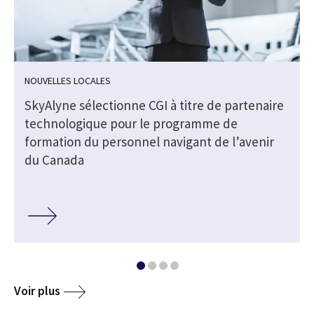
NOUVELLES LOCALES
SkyAlyne sélectionne CGI à titre de partenaire
technologique pour le programme de
formation du personnel navigant de l’avenir
du Canada
Voir plus