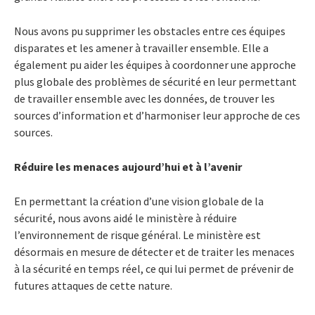
Nous avons pu supprimer les obstacles entre ces équipes
disparates et les amener à travailler ensemble. Elle a
également pu aider les équipes à coordonner une approche
plus globale des problèmes de sécurité en leur permettant
de travailler ensemble avec les données, de trouver les
sources d’information et d’harmoniser leur approche de ces
sources.
Réduire les menaces aujourd’hui et à l’avenir
En permettant la création d’une vision globale de la
sécurité, nous avons aidé le ministère à réduire
l’environnement de risque général. Le ministère est
désormais en mesure de détecter et de traiter les menaces
à la sécurité en temps réel, ce qui lui permet de prévenir de
futures attaques de cette nature.