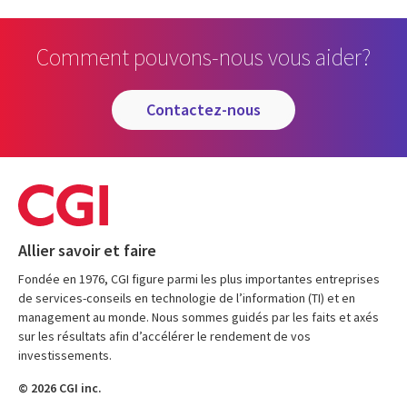
Comment pouvons-nous vous aider?
contactez-nous
Allier savoir et faire
Fondée en 1976, CGI figure parmi les plus importantes entreprises
de services-conseils en technologie de l’information (TI) et en
management au monde. Nous sommes guidés par les faits et axés
sur les résultats afin d’accélérer le rendement de vos
investissements.
© 2026 CGI inc.