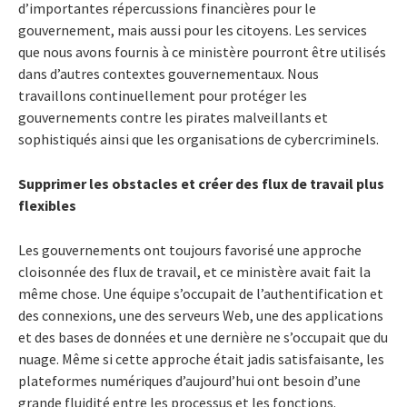
d’importantes répercussions financières pour le
gouvernement, mais aussi pour les citoyens. Les services
que nous avons fournis à ce ministère pourront être utilisés
dans d’autres contextes gouvernementaux. Nous
travaillons continuellement pour protéger les
gouvernements contre les pirates malveillants et
sophistiqués ainsi que les organisations de cybercriminels.
Supprimer les obstacles et créer des flux de travail plus
flexibles
Les gouvernements ont toujours favorisé une approche
cloisonnée des flux de travail, et ce ministère avait fait la
même chose. Une équipe s’occupait de l’authentification et
des connexions, une des serveurs Web, une des applications
et des bases de données et une dernière ne s’occupait que du
nuage. Même si cette approche était jadis satisfaisante, les
plateformes numériques d’aujourd’hui ont besoin d’une
grande fluidité entre les processus et les fonctions.