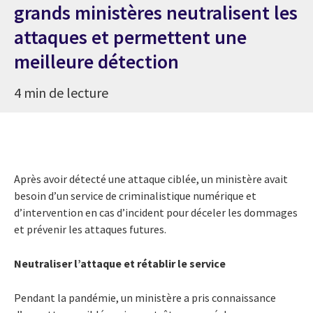
grands ministères neutralisent les
attaques et permettent une
meilleure détection
4 min de lecture
Après avoir détecté une attaque ciblée, un ministère avait
besoin d’un service de criminalistique numérique et
d’intervention en cas d’incident pour déceler les dommages
et prévenir les attaques futures.
Neutraliser l’attaque et rétablir le service
Pendant la pandémie, un ministère a pris connaissance