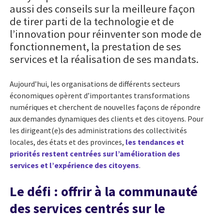
aussi des conseils sur la meilleure façon
de tirer parti de la technologie et de
l’innovation pour réinventer son mode de
fonctionnement, la prestation de ses
services et la réalisation de ses mandats.
Aujourd’hui, les organisations de différents secteurs
économiques opèrent d’importantes transformations
numériques et cherchent de nouvelles façons de répondre
aux demandes dynamiques des clients et des citoyens. Pour
les dirigeant(e)s des administrations des collectivités
locales, des états et des provinces,
les tendances et
priorités restent centrées sur l’amélioration des
services et l’expérience des citoyens
.
Le défi : offrir à la communauté
des services centrés sur le