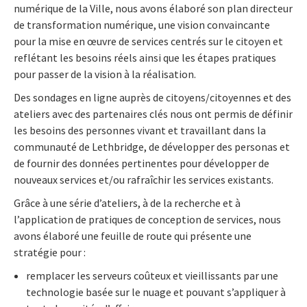
numérique de la Ville, nous avons élaboré son plan directeur
de transformation numérique, une vision convaincante
pour la mise en œuvre de services centrés sur le citoyen et
reflétant les besoins réels ainsi que les étapes pratiques
pour passer de la vision à la réalisation.
Des sondages en ligne auprès de citoyens/citoyennes et des
ateliers avec des partenaires clés nous ont permis de définir
les besoins des personnes vivant et travaillant dans la
communauté de Lethbridge, de développer des personas et
de fournir des données pertinentes pour développer de
nouveaux services et/ou rafraîchir les services existants.
Grâce à une série d’ateliers, à de la recherche et à
l’application de pratiques de conception de services, nous
avons élaboré une feuille de route qui présente une
stratégie pour :
remplacer les serveurs coûteux et vieillissants par une
technologie basée sur le nuage et pouvant s’appliquer à