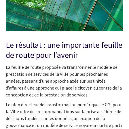
Le résultat : une importante feuille
de route pour l’avenir
La feuille de route proposée va transformer le modèle de
prestation de services de la Ville pour les prochaines
années, passant d’une approche axée sur les unités
d’affaires à une approche qui place le citoyen au centre de la
conception et de la prestation de services.
Le plan directeur de transformation numérique de CGI pour
la Ville offre des recommandations sur la prise accélérée de
décisions fondées sur les données, un examen de la
gouvernance et un modèle de service novateur qui tire parti