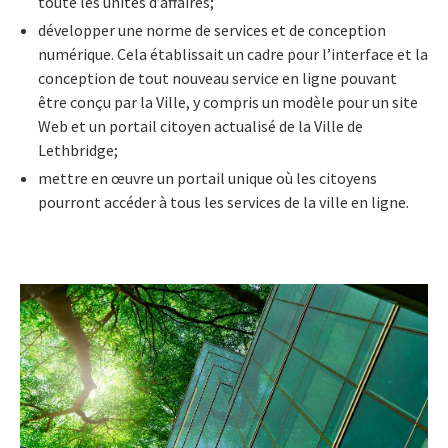
toute les unités d’affaires;
développer une norme de services et de conception
numérique. Cela établissait un cadre pour l’interface et la
conception de tout nouveau service en ligne pouvant
être conçu par la Ville, y compris un modèle pour un site
Web et un portail citoyen actualisé de la Ville de
Lethbridge;
mettre en œuvre un portail unique où les citoyens
pourront accéder à tous les services de la ville en ligne.