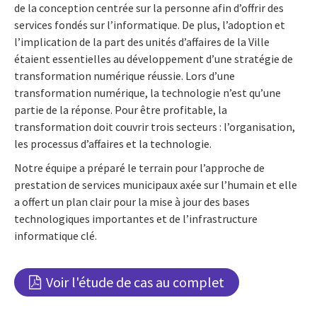
de la conception centrée sur la personne afin d’offrir des
services fondés sur l’informatique. De plus, l’adoption et
l’implication de la part des unités d’affaires de la Ville
étaient essentielles au développement d’une stratégie de
transformation numérique réussie.
Lors d’une
transformation numérique, la technologie n’est qu’une
partie de la réponse. Pour être profitable, la
transformation doit couvrir trois secteurs : l’organisation,
les processus d’affaires et la technologie.
Notre équipe a préparé le terrain pour l’approche de
prestation de services municipaux axée sur l’humain et elle
a offert un plan clair pour la mise à jour des bases
technologiques importantes et de l’infrastructure
informatique clé.
Voir l'étude de cas au complet