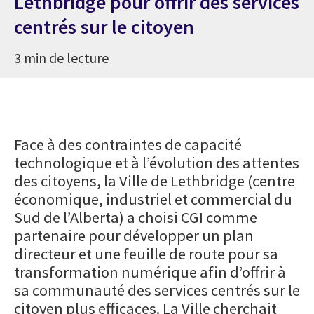
Lethbridge pour offrir des services
centrés sur le citoyen
3 min de lecture
Face à des contraintes de capacité
technologique et à l’évolution des attentes
des citoyens, la Ville de Lethbridge (centre
économique, industriel et commercial du
Sud de l’Alberta) a choisi CGI comme
partenaire pour développer un plan
directeur et une feuille de route pour sa
transformation numérique afin d’offrir à
sa communauté des services centrés sur le
citoyen plus efficaces. La Ville cherchait