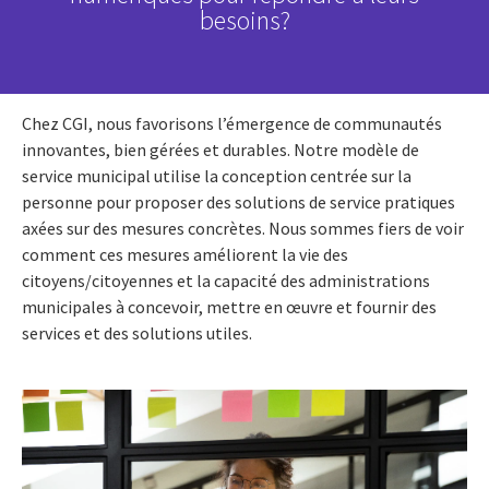
besoins?
Chez CGI, nous favorisons l’émergence de communautés
innovantes, bien gérées et durables. Notre modèle de
service municipal utilise la conception centrée sur la
personne pour proposer des solutions de service pratiques
axées sur des mesures concrètes. Nous sommes fiers de voir
comment ces mesures améliorent la vie des
citoyens/citoyennes et la capacité des administrations
municipales à concevoir, mettre en œuvre et fournir des
services et des solutions utiles.