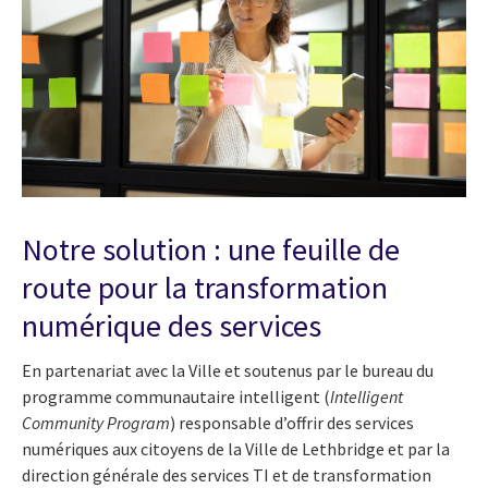
Notre solution : une feuille de
route pour la transformation
numérique des services
En partenariat avec la Ville et soutenus par le bureau du
programme communautaire intelligent (
Intelligent
Community Program
) responsable d’offrir des services
numériques aux citoyens de la Ville de Lethbridge et par la
direction générale des services TI et de transformation