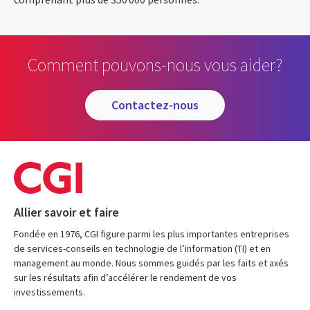
Comment pouvons-nous vous aider?
contactez-nous
Allier savoir et faire
Fondée en 1976, CGI figure parmi les plus importantes entreprises
de services-conseils en technologie de l’information (TI) et en
management au monde. Nous sommes guidés par les faits et axés
sur les résultats afin d’accélérer le rendement de vos
investissements.