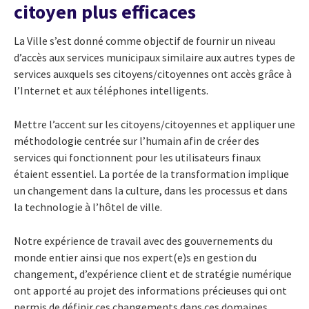
citoyen plus efficaces
La Ville s’est donné comme objectif de fournir un niveau
d’accès aux services municipaux similaire aux autres types de
services auxquels ses citoyens/citoyennes ont accès grâce à
l’Internet et aux téléphones intelligents.
Mettre l’accent sur les citoyens/citoyennes et appliquer une
méthodologie centrée sur l’humain afin de créer des
services qui fonctionnent pour les utilisateurs finaux
étaient essentiel. La portée de la transformation implique
un changement dans la culture, dans les processus et dans
la technologie à l’hôtel de ville.
Notre expérience de travail avec des gouvernements du
monde entier ainsi que nos expert(e)s en gestion du
changement, d’expérience client et de stratégie numérique
ont apporté au projet des informations précieuses qui ont
permis de définir ces changements dans ces domaines