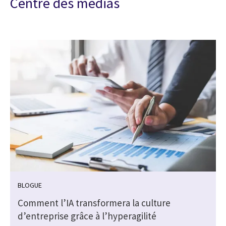
Centre des médias
BLOGUE
Comment l’IA transformera la culture
d’entreprise grâce à l’hyperagilité