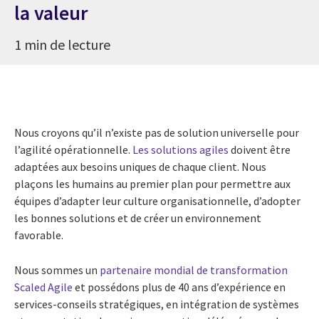
la valeur
1 min de lecture
Nous croyons qu’il n’existe pas de solution universelle pour
l’agilité opérationnelle.
Les solutions agiles
doivent être
adaptées aux besoins uniques de chaque client. Nous
plaçons les humains au premier plan pour permettre aux
équipes d’adapter leur culture organisationnelle, d’adopter
les bonnes solutions et de créer un environnement
favorable.
Nous sommes un
partenaire mondial de transformation
Scaled Agile
et possédons plus de 40 ans d’expérience en
services-conseils stratégiques, en intégration de systèmes