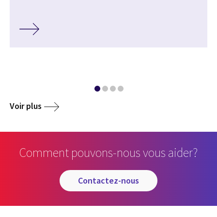
Voir plus
Comment pouvons-nous vous aider?
contactez-nous