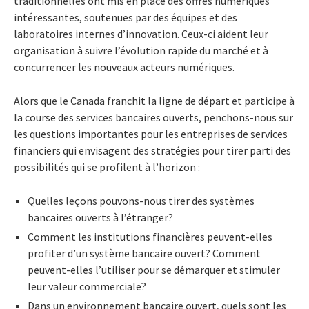
traditionnelles ont mis en place des offres numériques
intéressantes, soutenues par des équipes et des
laboratoires internes d’innovation. Ceux-ci aident leur
organisation à suivre l’évolution rapide du marché et à
concurrencer les nouveaux acteurs numériques.
Alors que le Canada franchit la ligne de départ et participe à
la course des services bancaires ouverts, penchons-nous sur
les questions importantes pour les entreprises de services
financiers qui envisagent des stratégies pour tirer parti des
possibilités qui se profilent à l’horizon :
Quelles leçons pouvons-nous tirer des systèmes
bancaires ouverts à l’étranger?
Comment les institutions financières peuvent-elles
profiter d’un système bancaire ouvert? Comment
peuvent-elles l’utiliser pour se démarquer et stimuler
leur valeur commerciale?
Dans un environnement bancaire ouvert, quels sont les