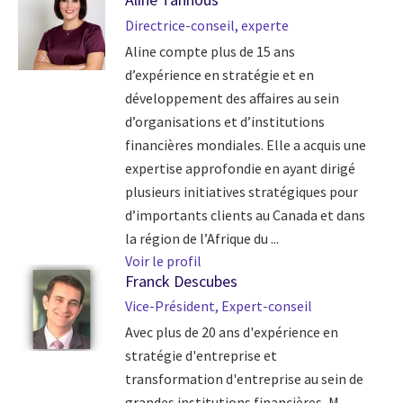
Directrice-conseil, experte
Aline compte plus de 15 ans
d’expérience en stratégie et en
développement des affaires au sein
d’organisations et d’institutions
financières mondiales. Elle a acquis une
expertise approfondie en ayant dirigé
plusieurs initiatives stratégiques pour
d’importants clients au Canada et dans
la région de l’Afrique du ...
Voir le profil
Franck Descubes
Vice-Président, Expert-conseil
Avec plus de 20 ans d'expérience en
stratégie d'entreprise et
transformation d'entreprise au sein de
grandes institutions financières, M.