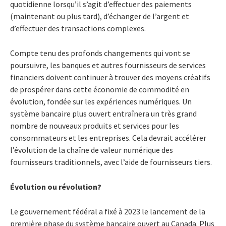
quotidienne lorsqu’il s’agit d’effectuer des paiements
(maintenant ou plus tard), d’échanger de l’argent et
d’effectuer des transactions complexes.
Compte tenu des profonds changements qui vont se
poursuivre, les banques et autres fournisseurs de services
financiers doivent continuer à trouver des moyens créatifs
de prospérer dans cette économie de commodité en
évolution, fondée sur les expériences numériques. Un
système bancaire plus ouvert entraînera un très grand
nombre de nouveaux produits et services pour les
consommateurs et les entreprises. Cela devrait accélérer
l’évolution de la chaîne de valeur numérique des
fournisseurs traditionnels, avec l’aide de fournisseurs tiers.
Évolution ou révolution?
Le gouvernement fédéral a fixé à 2023 le lancement de la
première phase du système bancaire ouvert au Canada. Plus