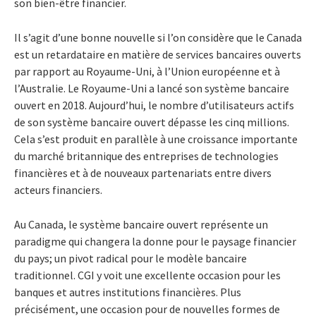
son bien-être financier.
Il s’agit d’une bonne nouvelle si l’on considère que le Canada
est un retardataire en matière de services bancaires ouverts
par rapport au Royaume-Uni, à l’Union européenne et à
l’Australie. Le Royaume-Uni a lancé son système bancaire
ouvert en 2018. Aujourd’hui, le nombre d’utilisateurs actifs
de son système bancaire ouvert dépasse les cinq millions.
Cela s’est produit en parallèle à une croissance importante
du marché britannique des entreprises de technologies
financières et à de nouveaux partenariats entre divers
acteurs financiers.
Au Canada, le système bancaire ouvert représente un
paradigme qui changera la donne pour le paysage financier
du pays; un pivot radical pour le modèle bancaire
traditionnel. CGI y voit une excellente occasion pour les
banques et autres institutions financières. Plus
précisément, une occasion pour de nouvelles formes de