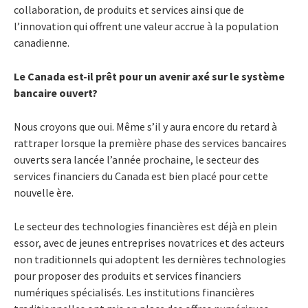
collaboration, de produits et services ainsi que de
l’innovation qui offrent une valeur accrue à la population
canadienne.
Le Canada est-il prêt pour un avenir axé sur le système
bancaire ouvert?
Nous croyons que oui. Même s’il y aura encore du retard à
rattraper lorsque la première phase des services bancaires
ouverts sera lancée l’année prochaine, le secteur des
services financiers du Canada est bien placé pour cette
nouvelle ère.
Le secteur des technologies financières est déjà en plein
essor, avec de jeunes entreprises novatrices et des acteurs
non traditionnels qui adoptent les dernières technologies
pour proposer des produits et services financiers
numériques spécialisés. Les institutions financières