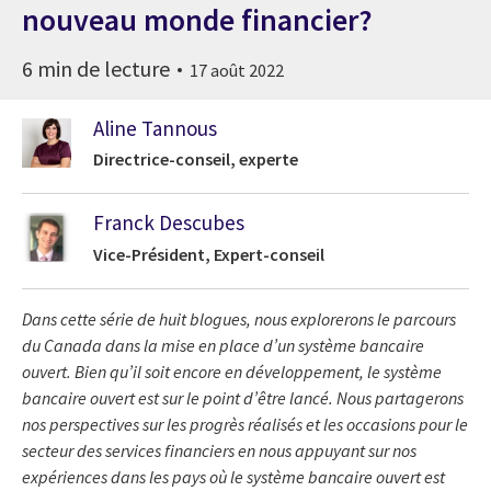
nouveau monde financier?
6 min de lecture
17 août 2022
Aline Tannous
Directrice-conseil, experte
Franck Descubes
Vice-Président, Expert-conseil
Dans cette série de huit blogues, nous explorerons le parcours
du Canada dans la mise en place d’un système bancaire
ouvert. Bien qu’il soit encore en développement, le système
bancaire ouvert est sur le point d’être lancé. Nous partagerons
nos perspectives sur les progrès réalisés et les occasions pour le
secteur des services financiers en nous appuyant sur nos
expériences dans les pays où le système bancaire ouvert est