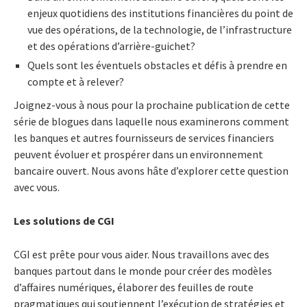
enjeux quotidiens des institutions financières du point de
vue des opérations, de la technologie, de l’infrastructure
et des opérations d’arrière-guichet?
Quels sont les éventuels obstacles et défis à prendre en
compte et à relever?
Joignez-vous à nous pour la prochaine publication de cette
série de blogues dans laquelle nous examinerons comment
les banques et autres fournisseurs de services financiers
peuvent évoluer et prospérer dans un environnement
bancaire ouvert. Nous avons hâte d’explorer cette question
avec vous.
Les solutions de CGI
CGI est prête pour vous aider. Nous travaillons avec des
banques partout dans le monde pour créer des modèles
d’affaires numériques, élaborer des feuilles de route
pragmatiques qui soutiennent l’exécution de stratégies et