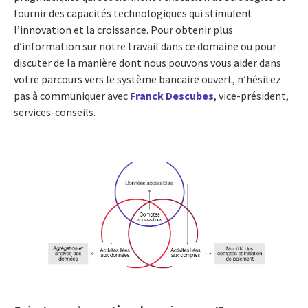
fournir des capacités technologiques qui stimulent
l’innovation et la croissance. Pour obtenir plus
d’information sur notre travail dans ce domaine ou pour
discuter de la manière dont nous pouvons vous aider dans
votre parcours vers le système bancaire ouvert, n’hésitez
pas à communiquer avec
Franck Descubes
, vice-président,
services-conseils.