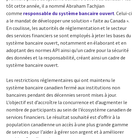
tôt cette année, il a nommé Abraham Tachjian
comme
responsable du système bancaire ouvert
. Celui-ci
a le mandat de développer une solution « faite au Canada ».
En coulisse, les autorités de réglementation et le secteur
des services financiers se sont employés à jeter les bases du
système bancaire ouvert, notamment en élaborant et en
adoptant des normes API ainsi qu’un cadre pour la sécurité
des données et la responsabilité, créant ainsi un cadre de
système bancaire ouvert.
Les restrictions réglementaires qui ont maintenu le
système bancaire canadien fermé aux institutions non
bancaires pendant des décennies seront mises à jour.
L’objectif est d’accroître la concurrence et d’augmenter le
nombre de participants au sein de l’écosystème canadien de
services financiers. Le résultat souhaité est d’offrir à la
population canadienne un accès à une plus grande gamme
de services pour l’aider à gérer son argent et à améliorer