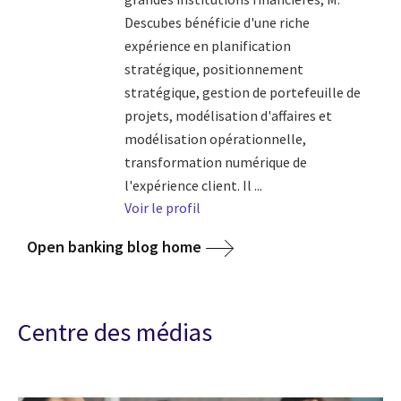
Descubes bénéficie d'une riche
expérience en planification
stratégique, positionnement
stratégique, gestion de portefeuille de
projets, modélisation d'affaires et
modélisation opérationnelle,
transformation numérique de
l'expérience client. Il ...
Voir le profil
Open banking blog home
Centre des médias