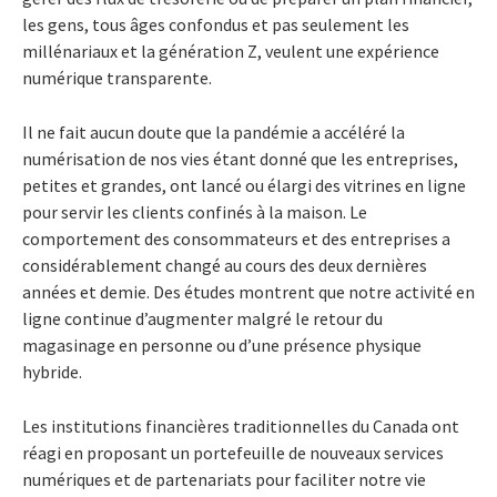
les gens, tous âges confondus et pas seulement les
millénariaux et la génération Z, veulent une expérience
numérique transparente.
Il ne fait aucun doute que la pandémie a accéléré la
numérisation de nos vies étant donné que les entreprises,
petites et grandes, ont lancé ou élargi des vitrines en ligne
pour servir les clients confinés à la maison. Le
comportement des consommateurs et des entreprises a
considérablement changé au cours des deux dernières
années et demie. Des études montrent que notre activité en
ligne continue d’augmenter malgré le retour du
magasinage en personne ou d’une présence physique
hybride.
Les institutions financières traditionnelles du Canada ont
réagi en proposant un portefeuille de nouveaux services
numériques et de partenariats pour faciliter notre vie