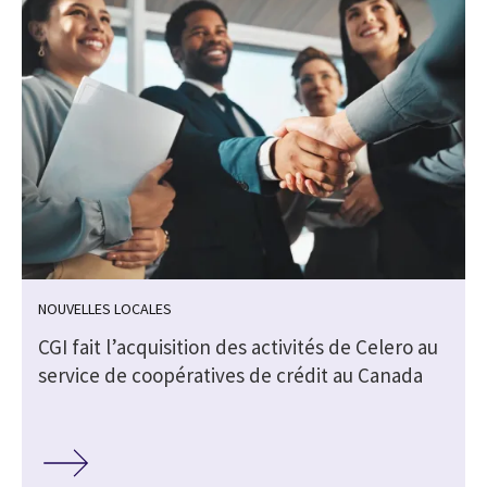
NOUVELLES LOCALES
CGI fait l’acquisition des activités de Celero au
service de coopératives de crédit au Canada