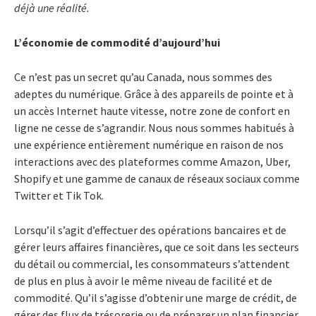
déjà une réalité.
L’économie de commodité d’aujourd’hui
Ce n’est pas un secret qu’au Canada, nous sommes des
adeptes du numérique. Grâce à des appareils de pointe et à
un accès Internet haute vitesse, notre zone de confort en
ligne ne cesse de s’agrandir. Nous nous sommes habitués à
une expérience entièrement numérique en raison de nos
interactions avec des plateformes comme Amazon, Uber,
Shopify et une gamme de canaux de réseaux sociaux comme
Twitter et Tik Tok.
Lorsqu’il s’agit d’effectuer des opérations bancaires et de
gérer leurs affaires financières, que ce soit dans les secteurs
du détail ou commercial, les consommateurs s’attendent
de plus en plus à avoir le même niveau de facilité et de
commodité. Qu’il s’agisse d’obtenir une marge de crédit, de
gérer des flux de trésorerie ou de préparer un plan financier,