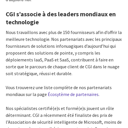
CGI s’associe à des leaders mondiaux en
technologie
Nous travaillons avec plus de 150 fournisseurs afin d’offrir la
meilleure technologie. Nos partenariats avec les principaux
fournisseurs de solutions infonuagiques d’aujourd’hui qui
proposent des solutions de pointe, y compris les
déploiements
IaaS, PaaS et SaaS
, contribuent à faire en
sorte que le parcours de chaque client de CGI dans le nuage
soit stratégique, réussi et durable.
Vous trouverez une liste complète de nos partenariats
mondiaux sur la page
Écosytème de partenaires
.
Nos spécialistes certifié(e)s et formé(e)s jouent un rôle
déterminant. CGI a récemment été finaliste des prix de
l’Association de sécurité intelligente de Microsoft, moins de