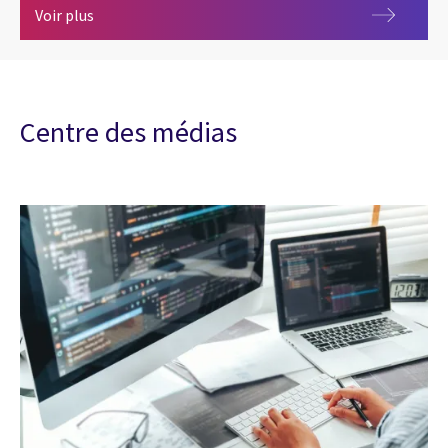
Gestion et optimisation du cloud
Voir plus
Centre des médias