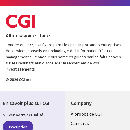
Allier savoir et faire
Fondée en 1976, CGI figure parmi les plus importantes entreprises
de services-conseils en technologie de l’information (TI) et en
management au monde. Nous sommes guidés par les faits et axés
sur les résultats afin d’accélérer le rendement de vos
investissements.
© 2026 CGI inc.
En savoir plus sur CGI
Company
Useful
À propos de CGI
Suivez notre actualité
links
Carrières
Inscription