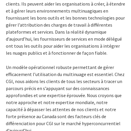
clients.
Ils peuvent aider les organisations à créer, à étendre
et à gérer leurs environnements multinuagiques en
fournissant les bons outils et les bonnes technologies pour
gérer l’attribution des charges de travail à différentes
plateformes et services. Dans la réalité dynamique
d’aujourd’hui, les fournisseurs de services en mode délégué
ont tous les outils pour aider les organisations à intégrer
les nuages publics et à fonctionner de façon fiable.
Un modèle opérationnel robuste permettant de gérer
efficacement l’utilisation du multinuage est essentiel. Chez
CGI, nous aidons les clients de tous les secteurs à tracer un
parcours précis en s’appuyant sur des connaissances
approfondies et une expertise éprouvée. Nous croyons que
notre approche et notre expertise mondiale, notre
capacité à dépasser les attentes de nos clients et notre
forte présence au Canada sont des facteurs clés de
différenciation pour CGI sur le marché hyperconcurrentiel
d’aujourd’hui.