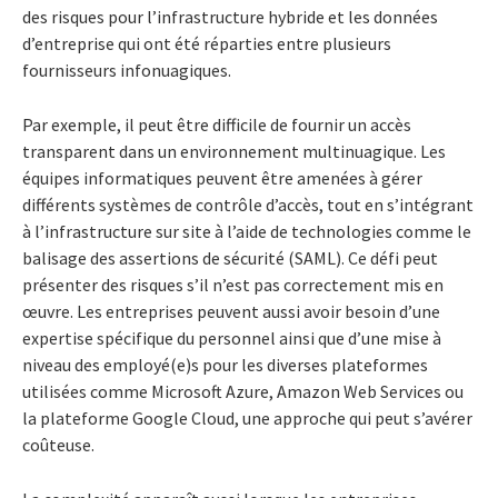
des risques pour l’infrastructure hybride et les données
d’entreprise qui ont été réparties entre plusieurs
fournisseurs infonuagiques.
Par exemple, il peut être difficile de fournir un accès
transparent dans un environnement multinuagique. Les
équipes informatiques peuvent être amenées à gérer
différents systèmes de contrôle d’accès, tout en s’intégrant
à l’infrastructure sur site à l’aide de technologies comme le
balisage des assertions de sécurité (SAML). Ce défi peut
présenter des risques s’il n’est pas correctement mis en
œuvre. Les entreprises peuvent aussi avoir besoin d’une
expertise spécifique du personnel ainsi que d’une mise à
niveau des employé(e)s pour les diverses plateformes
utilisées comme Microsoft Azure, Amazon Web Services ou
la plateforme Google Cloud, une approche qui peut s’avérer
coûteuse.