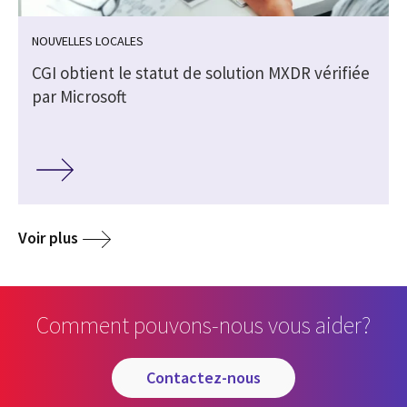
NOUVELLES LOCALES
CGI obtient le statut de solution MXDR vérifiée
par Microsoft
Voir plus
Comment pouvons-nous vous aider?
contactez-nous