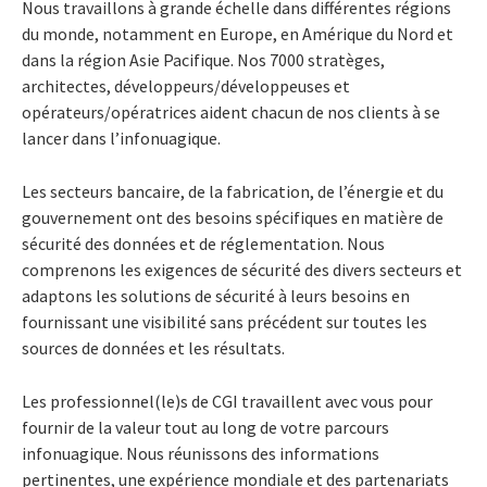
Nous travaillons à grande échelle dans différentes régions
du monde, notamment en Europe, en Amérique du Nord et
dans la région Asie Pacifique. Nos 7000 stratèges,
architectes, développeurs/développeuses et
opérateurs/opératrices aident chacun de nos clients à se
lancer dans l’infonuagique.
Les secteurs bancaire, de la fabrication, de l’énergie et du
gouvernement ont des besoins spécifiques en matière de
sécurité des données et de réglementation. Nous
comprenons les exigences de sécurité des divers secteurs et
adaptons les solutions de sécurité à leurs besoins en
fournissant une visibilité sans précédent sur toutes les
sources de données et les résultats.
Les professionnel(le)s de CGI travaillent avec vous pour
fournir de la valeur tout au long de votre parcours
infonuagique. Nous réunissons des informations
pertinentes, une expérience mondiale et des partenariats