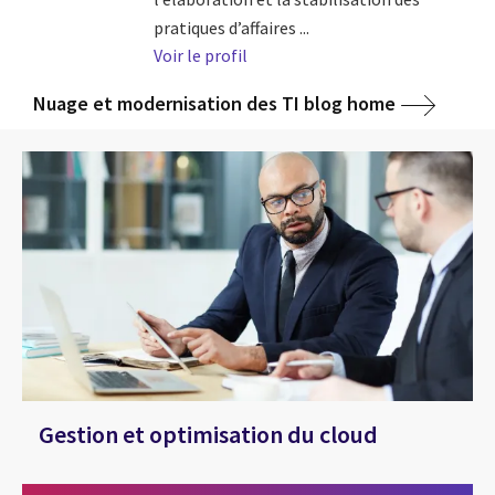
pratiques d’affaires ...
Voir le profil
Nuage et modernisation des TI blog home
Gestion et optimisation du cloud