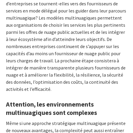
d’entreprises se tournent-elles vers des fournisseurs de
services en mode délégué pour les guider dans leur parcours
multinuagique? Les modèles multinuagiques permettent
aux organisations de choisir les services les plus pertinents
parmi les offres de nuage public actuelles et de les intégrer
à leur écosystème afin d’atteindre leurs objectifs. De
nombreuses entreprises continuent de s’appuyer sur les
capacités d’au moins un fournisseur de nuage public pour
leurs charges de travail. La prochaine étape consistera à
intégrer de manière transparente plusieurs fournisseurs de
nuage et à améliorer la flexibilité, la résilience, la sécurité
des données, l’optimisation des coûts, la continuité des
activités et l’efficacité.
Attention, les environnements
multinuagiques sont complexes
Même si une approche stratégique multinuagique présente
de nouveaux avantages, la complexité peut aussi entraîner