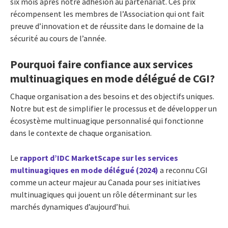
six mois après notre adhésion au partenariat. Ces prix
récompensent les membres de l’Association qui ont fait
preuve d’innovation et de réussite dans le domaine de la
sécurité au cours de l’année.
Pourquoi faire confiance aux services
multinuagiques en mode délégué de CGI?
Chaque organisation a des besoins et des objectifs uniques.
Notre but est de simplifier le processus et de développer un
écosystème multinuagique personnalisé qui fonctionne
dans le contexte de chaque organisation.
Le
rapport d’IDC MarketScape sur les services
multinuagiques en mode délégué (2024)
a reconnu CGI
comme un acteur majeur au Canada pour ses initiatives
multinuagiques qui jouent un rôle déterminant sur les
marchés dynamiques d’aujourd’hui.