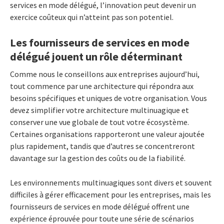
services en mode délégué, l’innovation peut devenir un
exercice coûteux qui n’atteint pas son potentiel.
Les fournisseurs de services en mode
délégué jouent un rôle déterminant
Comme nous le conseillons aux entreprises aujourd’hui,
tout commence par une architecture qui répondra aux
besoins spécifiques et uniques de votre organisation. Vous
devez simplifier votre architecture multinuagique et
conserver une vue globale de tout votre écosystème.
Certaines organisations rapporteront une valeur ajoutée
plus rapidement, tandis que d’autres se concentreront
davantage sur la gestion des coûts ou de la fiabilité.
Les environnements multinuagiques sont divers et souvent
difficiles à gérer efficacement pour les entreprises, mais les
fournisseurs de services en mode délégué offrent une
expérience éprouvée pour toute une série de scénarios