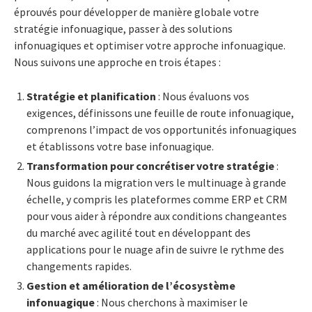
éprouvés pour développer de manière globale votre
stratégie infonuagique, passer à des solutions
infonuagiques et optimiser votre approche infonuagique.
Nous suivons une approche en trois étapes :
Stratégie et planification
: Nous évaluons vos
exigences, définissons une feuille de route infonuagique,
comprenons l’impact de vos opportunités infonuagiques
et établissons votre base infonuagique.
Transformation pour concrétiser votre stratégie
:
Nous guidons la migration vers le multinuage à grande
échelle, y compris les plateformes comme ERP et CRM
pour vous aider à répondre aux conditions changeantes
du marché avec agilité tout en développant des
applications pour le nuage afin de suivre le rythme des
changements rapides.
Gestion et amélioration de l’écosystème
infonuagique
: Nous cherchons à maximiser le