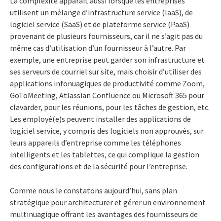
La complexité apparaît aussi lorsque les entreprises
utilisent un mélange d’infrastructure service (IaaS), de
logiciel service (SaaS) et de plateforme service (PaaS)
provenant de plusieurs fournisseurs, car il ne s’agit pas du
même cas d’utilisation d’un fournisseur à l’autre. Par
exemple, une entreprise peut garder son infrastructure et
ses serveurs de courriel sur site, mais choisir d’utiliser des
applications infonuagiques de productivité comme Zoom,
GoToMeeting, Atlassian Confluence ou Microsoft 365 pour
clavarder, pour les réunions, pour les tâches de gestion, etc.
Les employé(e)s peuvent installer des applications de
logiciel service, y compris des logiciels non approuvés, sur
leurs appareils d’entreprise comme les téléphones
intelligents et les tablettes, ce qui complique la gestion
des configurations et de la sécurité pour l’entreprise.
Comme nous le constatons aujourd’hui, sans plan
stratégique pour architecturer et gérer un environnement
multinuagique offrant les avantages des fournisseurs de