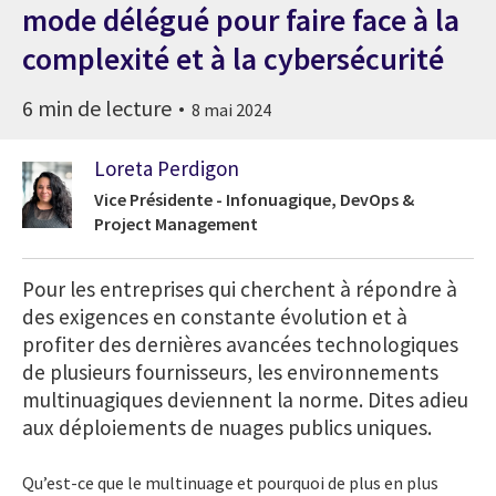
mode délégué pour faire face à la
complexité et à la cybersécurité
6 min de lecture
8 mai 2024
Loreta Perdigon
Vice Présidente - Infonuagique, DevOps &
Project Management
Pour les entreprises qui cherchent à répondre à
des exigences en constante évolution et à
profiter des dernières avancées technologiques
de plusieurs fournisseurs, les environnements
multinuagiques deviennent la norme. Dites adieu
aux déploiements de nuages publics uniques.
Qu’est-ce que le multinuage et pourquoi de plus en plus