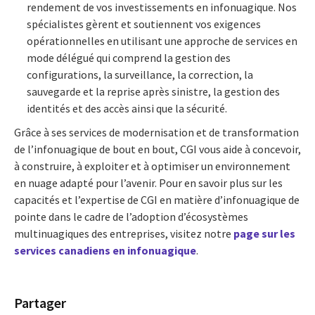
rendement de vos investissements en infonuagique. Nos
spécialistes gèrent et soutiennent vos exigences
opérationnelles en utilisant une approche de services en
mode délégué qui comprend la gestion des
configurations, la surveillance, la correction, la
sauvegarde et la reprise après sinistre, la gestion des
identités et des accès ainsi que la sécurité.
Grâce à ses services de modernisation et de transformation
de l’infonuagique de bout en bout, CGI vous aide à concevoir,
à construire, à exploiter et à optimiser un environnement
en nuage adapté pour l’avenir. Pour en savoir plus sur les
capacités et l’expertise de CGI en matière d’infonuagique de
pointe dans le cadre de l’adoption d’écosystèmes
multinuagiques des entreprises, visitez notre
page sur les
services canadiens en infonuagique
.
Partager