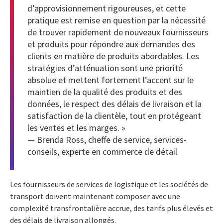
d’approvisionnement rigoureuses, et cette
pratique est remise en question par la nécessité
de trouver rapidement de nouveaux fournisseurs
et produits pour répondre aux demandes des
clients en matière de produits abordables. Les
stratégies d’atténuation sont une priorité
absolue et mettent fortement l’accent sur le
maintien de la qualité des produits et des
données, le respect des délais de livraison et la
satisfaction de la clientèle, tout en protégeant
les ventes et les marges. »
— Brenda Ross, cheffe de service, services-
conseils, experte en commerce de détail
Les fournisseurs de services de logistique et les sociétés de
transport doivent maintenant composer avec une
complexité transfrontalière accrue, des tarifs plus élevés et
des délais de livraison allongés.