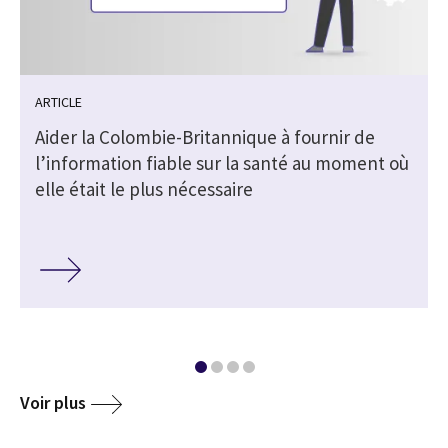
ARTICLE
Aider la Colombie-Britannique à fournir de
l’information fiable sur la santé au moment où
elle était le plus nécessaire
Voir plus