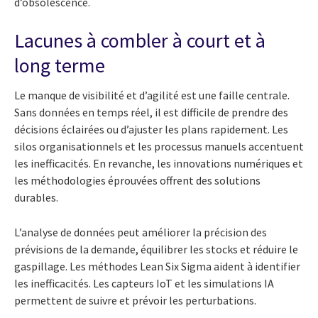
d’obsolescence.
Lacunes à combler à court et à
long terme
Le manque de visibilité et d’agilité est une faille centrale.
Sans données en temps réel, il est difficile de prendre des
décisions éclairées ou d’ajuster les plans rapidement. Les
silos organisationnels et les processus manuels accentuent
les inefficacités. En revanche, les innovations numériques et
les méthodologies éprouvées offrent des solutions
durables.
L’analyse de données peut améliorer la précision des
prévisions de la demande, équilibrer les stocks et réduire le
gaspillage. Les méthodes Lean Six Sigma aident à identifier
les inefficacités. Les capteurs IoT et les simulations IA
permettent de suivre et prévoir les perturbations.