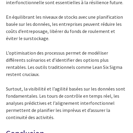
interfonctionnelle sont essentielles à la résilience future.
En équilibrant les niveaux de stocks avec une planification
basée sur les données, les entreprises peuvent réduire les
coûts d’entreposage, libérer du fonds de roulement et
éviter le surstockage.
L’optimisation des processus permet de modéliser
différents scénarios et d’identifier des options plus
rentables. Les outils traditionnels comme Lean Six Sigma
restent cruciaux.
Surtout, la visibilité et l’agilité basées sur les données sont
fondamentales. Les tours de contrôle en temps réel, les
analyses prédictives et l’alignement interfonctionnel
permettent de planifier les imprévus et d’assurer la
continuité des activités.