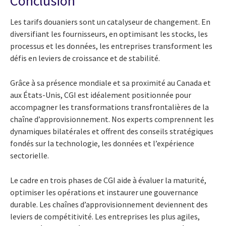
Conclusion
Les tarifs douaniers sont un catalyseur de changement. En
diversifiant les fournisseurs, en optimisant les stocks, les
processus et les données, les entreprises transforment les
défis en leviers de croissance et de stabilité.
Grâce à sa présence mondiale et sa proximité au Canada et
aux États-Unis, CGI est idéalement positionnée pour
accompagner les transformations transfrontalières de la
chaîne d’approvisionnement. Nos experts comprennent les
dynamiques bilatérales et offrent des conseils stratégiques
fondés sur la technologie, les données et l’expérience
sectorielle.
Le cadre en trois phases de CGI aide à évaluer la maturité,
optimiser les opérations et instaurer une gouvernance
durable. Les chaînes d’approvisionnement deviennent des
leviers de compétitivité. Les entreprises les plus agiles,