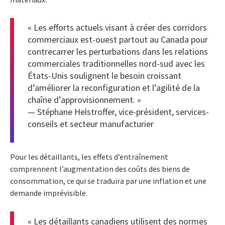
« Les efforts actuels visant à créer des corridors
commerciaux est-ouest partout au Canada pour
contrecarrer les perturbations dans les relations
commerciales traditionnelles nord-sud avec les
États-Unis soulignent le besoin croissant
d’améliorer la reconfiguration et l’agilité de la
chaîne d’approvisionnement. »
— Stéphane Helstroffer, vice-président, services-
conseils et secteur manufacturier
Pour les détaillants, les effets d’entraînement
comprennent l’augmentation des coûts des biens de
consommation, ce qui se traduira par une inflation et une
demande imprévisible.
« Les détaillants canadiens utilisent des normes