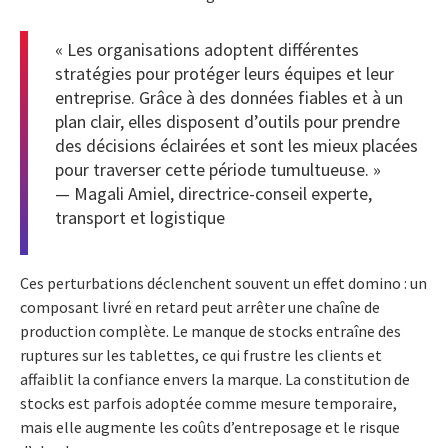
« Les organisations adoptent différentes
stratégies pour protéger leurs équipes et leur
entreprise. Grâce à des données fiables et à un
plan clair, elles disposent d’outils pour prendre
des décisions éclairées et sont les mieux placées
pour traverser cette période tumultueuse. »
— Magali Amiel, directrice-conseil experte,
transport et logistique
Ces perturbations déclenchent souvent un effet domino : un
composant livré en retard peut arrêter une chaîne de
production complète. Le manque de stocks entraîne des
ruptures sur les tablettes, ce qui frustre les clients et
affaiblit la confiance envers la marque. La constitution de
stocks est parfois adoptée comme mesure temporaire,
mais elle augmente les coûts d’entreposage et le risque