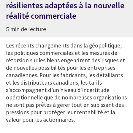
résilientes adaptées à la nouvelle
réalité commerciale
5 min de lecture
Les récents changements dans la géopolitique,
les politiques commerciales et les mesures de
rétorsion sur les biens engendrent des risques et
de nouvelles possibilités pour les entreprises
canadiennes. Pour les fabricants, les détaillants
et les distributeurs canadiens, les tarifs
s’accompagnent d’un niveau d’incertitude
opérationnelle que de nombreuses organisations
ne sont pas prêtes à gérer tout en subissant des
pressions pour protéger leur rentabilité et la
valeur pour les actionnaires.