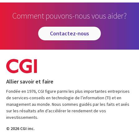
Comment pouvons-nous vous aider?
contactez-nous
Allier savoir et faire
Fondée en 1976, CGI figure parmi les plus importantes entreprises
de services-conseils en technologie de l’information (TI) et en
management au monde. Nous sommes guidés par les faits et axés
sur les résultats afin d’accélérer le rendement de vos
investissements.
© 2026 CGI inc.