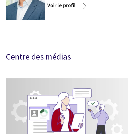
Voir le profil
Centre des médias