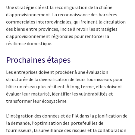
Une stratégie clé est la reconfiguration de la chaîne
d’approvisionnement. La reconnaissance des barrières
commerciales interprovinciales, qui freinent la circulation
des biens entre provinces, incite à revoir les stratégies
d’approvisionnement régionales pour renforcer la
résilience domestique.
Prochaines étapes
Les entreprises doivent procéder à une évaluation
structurée de la diversification de leurs fournisseurs pour
bâtir un réseau plus résilient. À long terme, elles doivent
évaluer leur maturité, identifier les vulnérabilités et
transformer leur écosystème.
L’intégration des données et de l’IA dans la planification de
la demande, l’optimisation des portefeuilles de
fournisseurs, la surveillance des risques et la collaboration