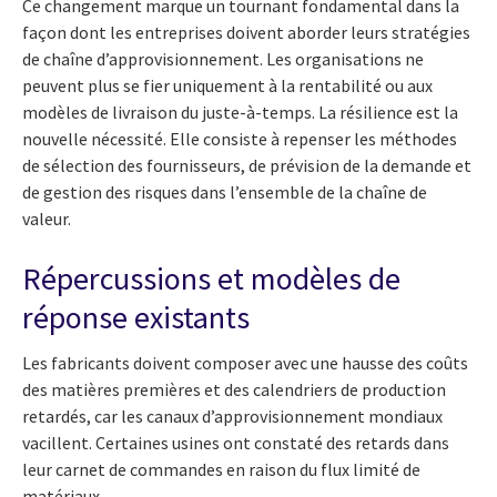
Ce changement marque un tournant fondamental dans la
façon dont les entreprises doivent aborder leurs stratégies
de chaîne d’approvisionnement. Les organisations ne
peuvent plus se fier uniquement à la rentabilité ou aux
modèles de livraison du juste-à-temps. La résilience est la
nouvelle nécessité. Elle consiste à repenser les méthodes
de sélection des fournisseurs, de prévision de la demande et
de gestion des risques dans l’ensemble de la chaîne de
valeur.
Répercussions et modèles de
réponse existants
Les fabricants doivent composer avec une hausse des coûts
des matières premières et des calendriers de production
retardés, car les canaux d’approvisionnement mondiaux
vacillent. Certaines usines ont constaté des retards dans
leur carnet de commandes en raison du flux limité de
matériaux.