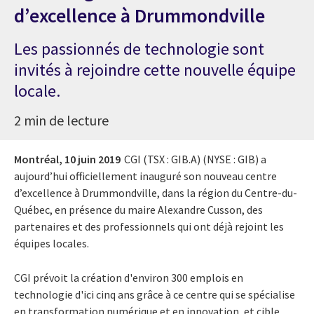
d’excellence à Drummondville
Les passionnés de technologie sont
invités à rejoindre cette nouvelle équipe
locale.
2 min de lecture
Montréal,
10 juin 2019
CGI (TSX : GIB.A) (NYSE : GIB) a
aujourd’hui officiellement inauguré son nouveau centre
d’excellence à Drummondville, dans la région du Centre-du-
Québec, en présence du maire Alexandre Cusson, des
partenaires et des professionnels qui ont déjà rejoint les
équipes locales.
CGI prévoit la création d'environ 300 emplois en
technologie d'ici cinq ans grâce à ce centre qui se spécialise
en transformation numérique et en innovation, et cible