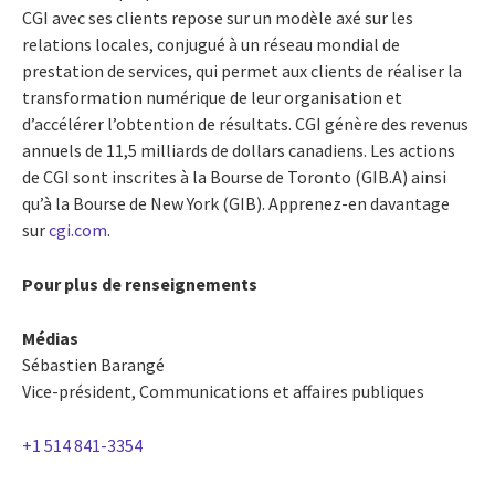
CGI avec ses clients repose sur un modèle axé sur les
relations locales, conjugué à un réseau mondial de
prestation de services, qui permet aux clients de réaliser la
transformation numérique de leur organisation et
d’accélérer l’obtention de résultats. CGI génère des revenus
annuels de 11,5 milliards de dollars canadiens. Les actions
de CGI sont inscrites à la Bourse de Toronto (GIB.A) ainsi
qu’à la Bourse de New York (GIB). Apprenez-en davantage
sur
cgi.com
.
Pour plus de renseignements
Médias
Sébastien Barangé
Vice-président, Communications et affaires publiques
+1 514 841-3354