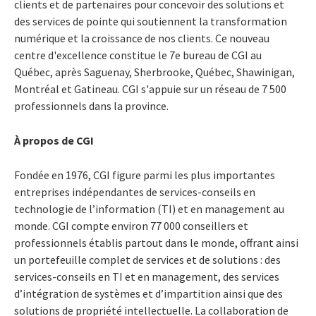
clients et de partenaires pour concevoir des solutions et
des services de pointe qui soutiennent la transformation
numérique et la croissance de nos clients. Ce nouveau
centre d'excellence constitue le 7e bureau de CGI au
Québec, après Saguenay, Sherbrooke, Québec, Shawinigan,
Montréal et Gatineau. CGI s'appuie sur un réseau de 7 500
professionnels dans la province.
À propos de CGI
Fondée en 1976, CGI figure parmi les plus importantes
entreprises indépendantes de services-conseils en
technologie de l’information (TI) et en management au
monde. CGI compte environ 77 000 conseillers et
professionnels établis partout dans le monde, offrant ainsi
un portefeuille complet de services et de solutions : des
services-conseils en TI et en management, des services
d’intégration de systèmes et d’impartition ainsi que des
solutions de propriété intellectuelle. La collaboration de