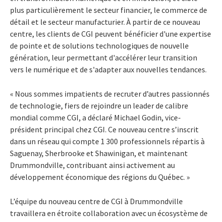
plus particulièrement le secteur financier, le commerce de
détail et le secteur manufacturier. À partir de ce nouveau
centre, les clients de CGI peuvent bénéficier d'une expertise
de pointe et de solutions technologiques de nouvelle
génération, leur permettant d'accélérer leur transition
vers le numérique et de s'adapter aux nouvelles tendances.
« Nous sommes impatients de recruter d’autres passionnés
de technologie, fiers de rejoindre un leader de calibre
mondial comme CGI, a déclaré Michael Godin, vice-
président principal chez CGI. Ce nouveau centre s’inscrit
dans un réseau qui compte 1 300 professionnels répartis à
Saguenay, Sherbrooke et Shawinigan, et maintenant
Drummondville, contribuant ainsi activement au
développement économique des régions du Québec. »
L’équipe du nouveau centre de CGI à Drummondville
travaillera en étroite collaboration avec un écosystème de