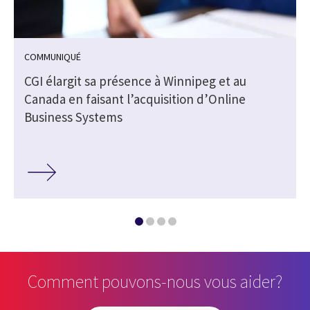
COMMUNIQUÉ
CGI élargit sa présence à Winnipeg et au
Canada en faisant l’acquisition d’Online
Business Systems
Comment pouvons-nous vous aider?