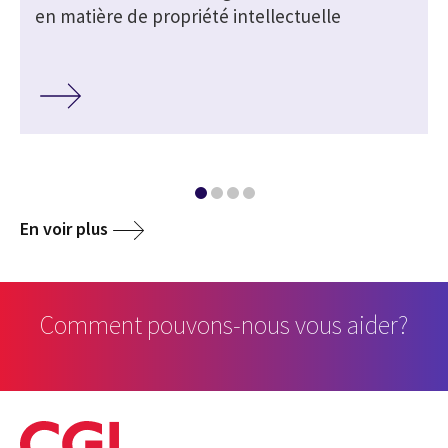
en matière de propriété intellectuelle
En voir plus
Comment pouvons-nous vous aider?