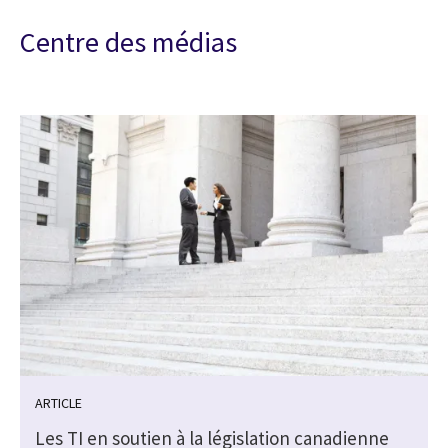
Centre des médias
ARTICLE
Les TI en soutien à la législation canadienne