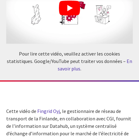
Pour lire cette vidéo, veuillez activer les cookies
statistiques. Google/YouTube peut traiter vos données –
En
savoir plus
.
Cette vidéo de
Fingrid Oyj
, le gestionnaire de réseau de
transport de la Finlande, en collaboration avec CGI, fournit
de l’information sur Datahub, un système centralisé
d’échange d’information pour le marché de l’électricité de