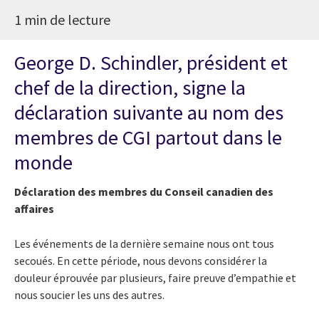
1 min de lecture
George D. Schindler, président et
chef de la direction, signe la
déclaration suivante au nom des
membres de CGI partout dans le
monde
Déclaration des membres du Conseil canadien des
affaires
Les événements de la dernière semaine nous ont tous
secoués. En cette période, nous devons considérer la
douleur éprouvée par plusieurs, faire preuve d’empathie et
nous soucier les uns des autres.