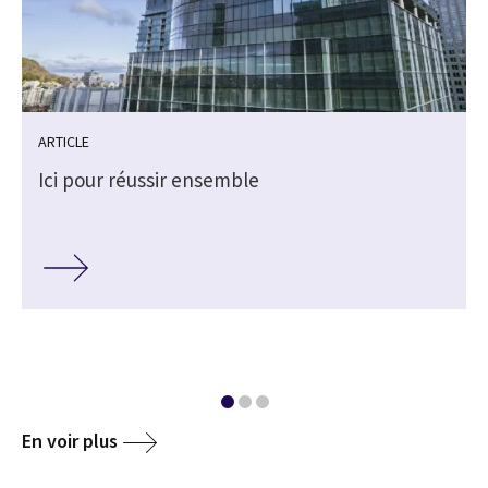
ARTICLE
Ici pour réussir ensemble
En voir plus