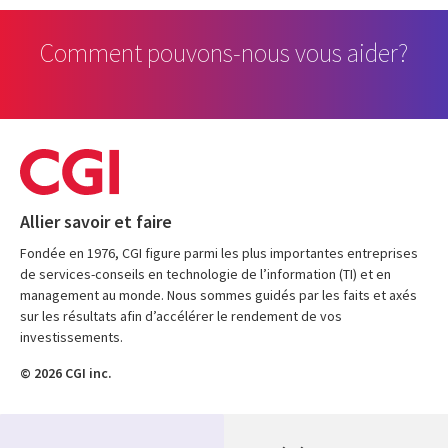
Comment pouvons-nous vous aider?
Allier savoir et faire
Fondée en 1976, CGI figure parmi les plus importantes entreprises
de services-conseils en technologie de l’information (TI) et en
management au monde. Nous sommes guidés par les faits et axés
sur les résultats afin d’accélérer le rendement de vos
investissements.
© 2026 CGI inc.