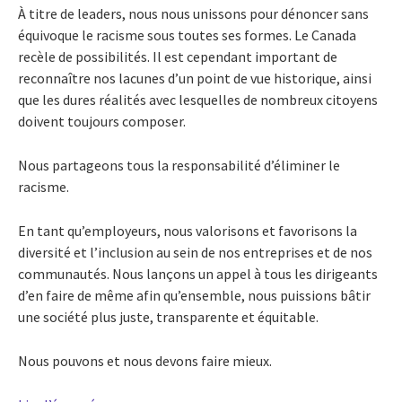
À titre de leaders, nous nous unissons pour dénoncer sans
équivoque le racisme sous toutes ses formes. Le Canada
recèle de possibilités. Il est cependant important de
reconnaître nos lacunes d’un point de vue historique, ainsi
que les dures réalités avec lesquelles de nombreux citoyens
doivent toujours composer.
Nous partageons tous la responsabilité d’éliminer le
racisme.
En tant qu’employeurs, nous valorisons et favorisons la
diversité et l’inclusion au sein de nos entreprises et de nos
communautés. Nous lançons un appel à tous les dirigeants
d’en faire de même afin qu’ensemble, nous puissions bâtir
une société plus juste, transparente et équitable.
Nous pouvons et nous devons faire mieux.