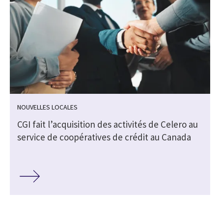
NOUVELLES LOCALES
CGI fait l’acquisition des activités de Celero au
service de coopératives de crédit au Canada