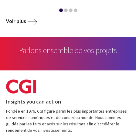
Voir plus
Parlons ensemble de vos projets
Insights you can act on
Fondée en 1976, CGI figure parmi les plus importantes entreprises
de services numériques et de conseil au monde. Nous sommes
guidés par les faits et axés sur les résultats afin d’accélérer le
rendement de vos investissements.