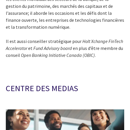
gestion du patrimoine, des marchés des capitaux et de
l’assurance; il aborde les occasions et les défis dont la
finance ouverte, les entreprises de technologies financières
et la transformation numérique.
Il est aussi conseiller stratégique pour
Holt Xchange FinTech
Accelerator
et
Fund Advisory board
en plus d’être membre du
conseil
Open Banking Initiative Canada (OBIC)
.
CENTRE DES MEDIAS