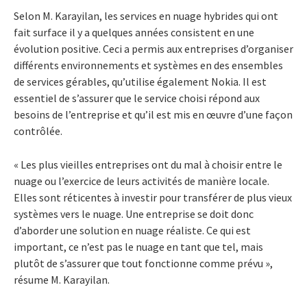
Selon M. Karayilan, les services en nuage hybrides qui ont
fait surface il y a quelques années consistent en une
évolution positive. Ceci a permis aux entreprises d’organiser
différents environnements et systèmes en des ensembles
de services gérables, qu’utilise également Nokia. Il est
essentiel de s’assurer que le service choisi répond aux
besoins de l’entreprise et qu’il est mis en œuvre d’une façon
contrôlée.
« Les plus vieilles entreprises ont du mal à choisir entre le
nuage ou l’exercice de leurs activités de manière locale.
Elles sont réticentes à investir pour transférer de plus vieux
systèmes vers le nuage. Une entreprise se doit donc
d’aborder une solution en nuage réaliste. Ce qui est
important, ce n’est pas le nuage en tant que tel, mais
plutôt de s’assurer que tout fonctionne comme prévu »,
résume M. Karayilan.