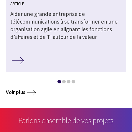
ARTICLE
n
Aider une grande entreprise de
télécommunications à se transformer en une
organisation agile en alignant les fonctions
d’affaires et de TI autour de la valeur
Voir plus
Parlons ensemble de vos projets