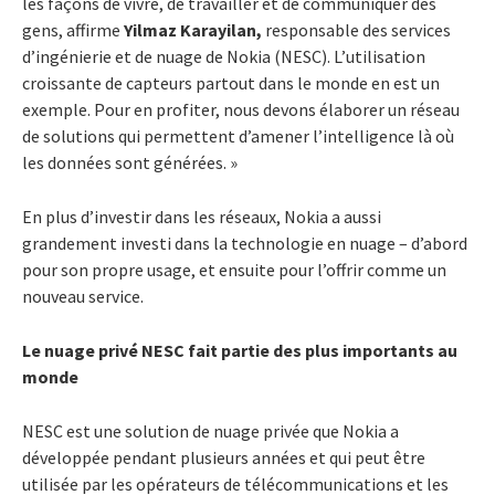
les façons de vivre, de travailler et de communiquer des
gens, affirme
Yilmaz Karayilan,
responsable des services
d’ingénierie et de nuage de Nokia (NESC). L’utilisation
croissante de capteurs partout dans le monde en est un
exemple. Pour en profiter, nous devons élaborer un réseau
de solutions qui permettent d’amener l’intelligence là où
les données sont générées. »
En plus d’investir dans les réseaux, Nokia a aussi
grandement investi dans la technologie en nuage – d’abord
pour son propre usage, et ensuite pour l’offrir comme un
nouveau service.
Le nuage privé NESC fait partie des plus importants au
monde
NESC est une solution de nuage privée que Nokia a
développée pendant plusieurs années et qui peut être
utilisée par les opérateurs de télécommunications et les