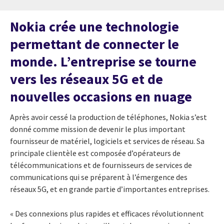
Nokia crée une technologie
permettant de connecter le
monde. L’entreprise se tourne
vers les réseaux 5G et de
nouvelles occasions en nuage
Après avoir cessé la production de téléphones, Nokia s’est
donné comme mission de devenir le plus important
fournisseur de matériel, logiciels et services de réseau. Sa
principale clientèle est composée d’opérateurs de
télécommunications et de fournisseurs de services de
communications qui se préparent à l’émergence des
réseaux 5G, et en grande partie d’importantes entreprises.
« Des connexions plus rapides et efficaces révolutionnent