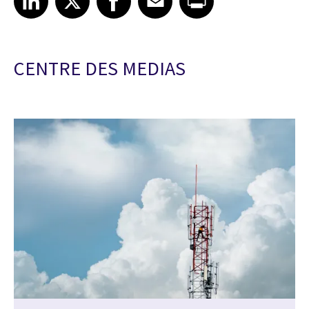
CENTRE DES MEDIAS