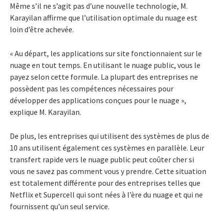
Même s’il ne s’agit pas d’une nouvelle technologie, M.
Karayilan affirme que l’utilisation optimale du nuage est
loin d’être achevée.
« Au départ, les applications sur site fonctionnaient sur le
nuage en tout temps. En utilisant le nuage public, vous le
payez selon cette formule. La plupart des entreprises ne
possèdent pas les compétences nécessaires pour
développer des applications conçues pour le nuage »,
explique M. Karayilan.
De plus, les entreprises qui utilisent des systèmes de plus de
10 ans utilisent également ces systèmes en parallèle. Leur
transfert rapide vers le nuage public peut coûter cher si
vous ne savez pas comment vous y prendre. Cette situation
est totalement différente pour des entreprises telles que
Netflix et Supercell qui sont nées à l’ère du nuage et qui ne
fournissent qu’un seul service.