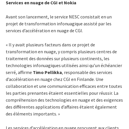
Services en nuage de CGI et Nokia
Avant son lancement, le service NESC consistait en un
projet de transformation infonuagique assisté par les
services d’accélération en nuage de CGI.
« Il y avait plusieurs facteurs dans ce projet de
transformation en nuage, y compris plusieurs centres de
traitement des données sur plusieurs continents, les
technologies infonuagiques utilisées ainsi qu’un échéancier
serré, affirme
Timo Pellikka
, responsable des services
d’accélération en nuage chez CGI en Finlande. Une
collaboration et une communication efficaces entre toutes
les parties prenantes étaient essentielles pour réussir. La
compréhension des technologies en nuage et des exigences
des différentes applications d’affaires étaient également
des éléments importants. »
Les services d’accélération en nuage procurent aux clients