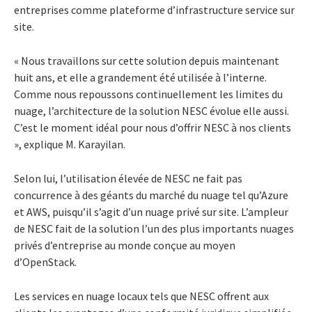
entreprises comme plateforme d’infrastructure service sur
site.
« Nous travaillons sur cette solution depuis maintenant
huit ans, et elle a grandement été utilisée à l’interne.
Comme nous repoussons continuellement les limites du
nuage, l’architecture de la solution NESC évolue elle aussi.
C’est le moment idéal pour nous d’offrir NESC à nos clients
», explique M. Karayilan.
Selon lui, l’utilisation élevée de NESC ne fait pas
concurrence à des géants du marché du nuage tel qu’Azure
et AWS, puisqu’il s’agit d’un nuage privé sur site. L’ampleur
de NESC fait de la solution l’un des plus importants nuages
privés d’entreprise au monde conçue au moyen
d’OpenStack.
Les services en nuage locaux tels que NESC offrent aux