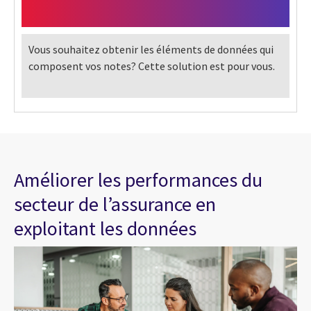
Vous souhaitez obtenir les éléments de données qui
composent vos notes? Cette solution est pour vous.
Améliorer les performances du
secteur de l’assurance en
exploitant les données