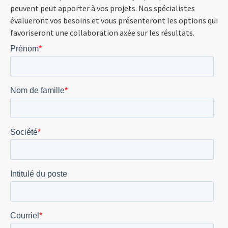
peuvent
peut apporter à vos projets. Nos spécialistes
évalueront vos besoins et vous présenteront les options qui
favoriseront une collaboration axée sur les résultats.