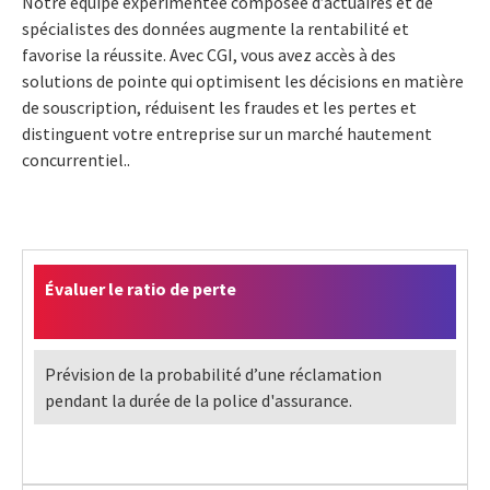
Notre équipe expérimentée composée d’actuaires et de
spécialistes des données augmente la rentabilité et
favorise la réussite. Avec CGI, vous avez accès à des
solutions de pointe qui optimisent les décisions en matière
de souscription, réduisent les fraudes et les pertes et
distinguent votre entreprise sur un marché hautement
concurrentiel..
Évaluer le ratio de perte
Prévision de la probabilité d’une réclamation
pendant la durée de la police d'assurance.