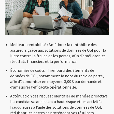
Meilleure rentabilité : Améliorer la rentabilité des
assureurs grâce aux solutions de données de CGI pour la
lutte contre la fraude et les pertes, afin d’améliorer les
résultats financiers et la performance.
Économies de coûts : Tirer parti des éléments de
données de CGI, notamment la note du ratio de perte,
afin d’économiser en moyenne 3,00 $ par demande et
d’améliorer l’efficacité opérationnelle.
Atténuation des risques : Identifier de manière proactive
les candidats/candidates à haut risque et les activités
frauduleuses à l’aide des solutions de données de CGI,
réduisant les pertes et protégeant vos résultats.