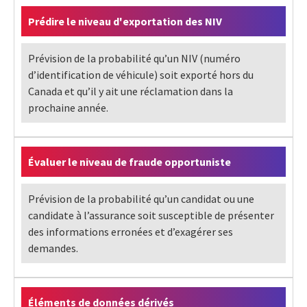
Prédire le niveau d'exportation des NIV
Prévision de la probabilité qu’un NIV (numéro
d’identification de véhicule) soit exporté hors du
Canada et qu’il y ait une réclamation dans la
prochaine année.
Évaluer le niveau de fraude opportuniste
Prévision de la probabilité qu’un candidat ou une
candidate à l’assurance soit susceptible de présenter
des informations erronées et d’exagérer ses
demandes.
Éléments de données dérivés