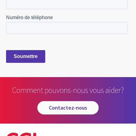
Comment pouvons-nous vous aider?
contactez-nous