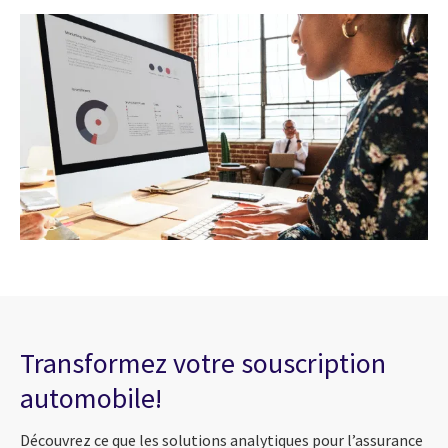
Transformez votre souscription
automobile!
Découvrez ce que
les solutions
analytiques
pour
l’assurance