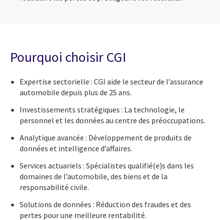
Pourquoi choisir CGI
Expertise sectorielle : CGI aide le secteur de l’assurance
automobile depuis plus de 25 ans.
Investissements stratégiques : La technologie, le
personnel et les données au centre des préoccupations.
Analytique avancée : Développement de produits de
données et intelligence d’affaires.
Services actuariels : Spécialistes qualifié(e)s dans les
domaines de l’automobile, des biens et de la
responsabilité civile.
Solutions de données : Réduction des fraudes et des
pertes pour une meilleure rentabilité.