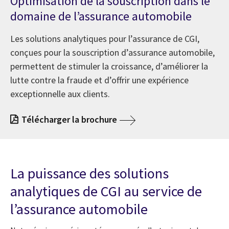
Optimisation de la souscription dans le
domaine de l’assurance automobile
Les solutions analytiques pour l’assurance de CGI,
conçues pour la souscription d’assurance automobile,
permettent de stimuler la croissance, d’améliorer la
lutte contre la fraude et d’offrir une expérience
exceptionnelle aux clients.
Télécharger la brochure
La puissance des solutions
analytiques de CGI au service de
l’assurance automobile