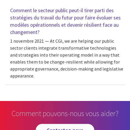
Comment le secteur public peut-il tirer parti des
stratégies du travail du futur pour faire évoluer ses
modèles opérationnels et devenir résilient face au
changement?
1 novembre 2021
At CGI, we are helping our public
sector clients integrate transformative technologies
and strategies into their operating model in a way that
enables them to be change-resilient while allowing for
appropriate governance, decision-making and legislative
appearance.
Comment pouvons-nous vous aider?