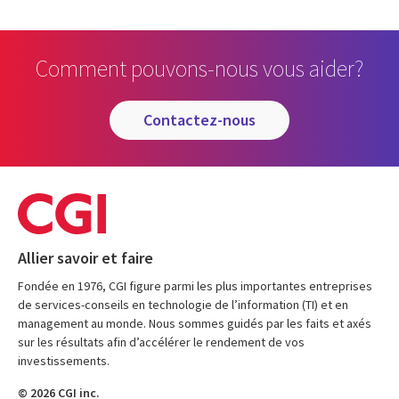
Comment pouvons-nous vous aider?
contactez-nous
Allier savoir et faire
Fondée en 1976, CGI figure parmi les plus importantes entreprises
de services-conseils en technologie de l’information (TI) et en
management au monde. Nous sommes guidés par les faits et axés
sur les résultats afin d’accélérer le rendement de vos
investissements.
© 2026 CGI inc.