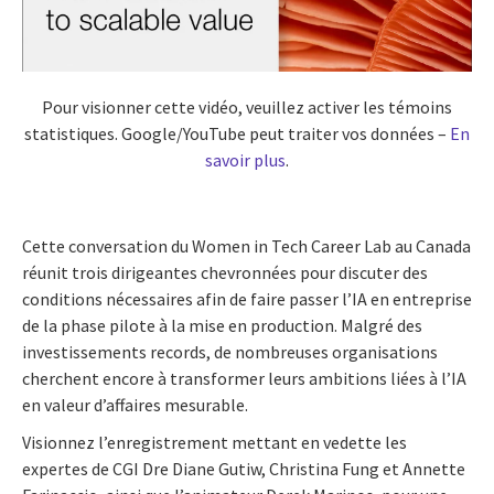
Pour visionner cette vidéo, veuillez activer les témoins
statistiques. Google/YouTube peut traiter vos données –
En
savoir plus
.
Cette conversation du Women in Tech Career Lab au Canada
réunit trois dirigeantes chevronnées pour discuter des
conditions nécessaires afin de faire passer l’IA en entreprise
de la phase pilote à la mise en production. Malgré des
investissements records, de nombreuses organisations
cherchent encore à transformer leurs ambitions liées à l’IA
en valeur d’affaires mesurable.
Visionnez l’enregistrement mettant en vedette les
expertes de CGI Dre Diane Gutiw, Christina Fung et Annette