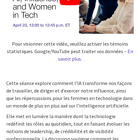
Pour visionner cette vidéo, veuillez activer les témoins
statistiques. Google/YouTube peut traiter vos données –
En
savoir plus
.
Cette séance explore comment l’IA transforme nos façons
de travailler, de diriger et d’exercer notre influence, ainsi
que les répercussions pour les femmes en technologie dans
un monde de plus en plus axé sur l’intelligence artificielle.
Elle met en lumière la manière dont la technologie
redéfinit les rôles au quotidien, tout en faisant évoluer les
notions de leadership, de crédibilité et de visibilité
professionnelle. La discussion souligne comment les