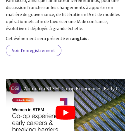
Farinaccio, ainsi que l’animateur Derek Marinos, pour une
discussion franche sur les changements à apporter en
matière de gouvernance, de littératie en IA et de modèles
opérationnels afin de favoriser une IA de confiance,
évolutive et déployée à grande échelle.
Cet événement sera présenté en
anglais.
Voir l’enregistrement
Women in STEM: Co-op Experiences, Early Careers, & Breaking Barriers