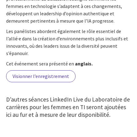
femmes en technologie s’adaptent à ces changements,
développent un leadership d’opinion authentique et
demeurent pertinentes à mesure que l’IA progresse.
Les panélistes abordent également le rôle essentiel de
l’allié·e dans la création d’environnements plus inclusifs et
innovants, où des leaders issus de la diversité peuvent
s’épanouir.
Cet événement sera présenté en
anglais.
Visionner l’enregistrement
D’autres séances LinkedIn Live du Laboratoire de
carrières pour les femmes en TI seront ajoutées
ici au fur et à mesure de leur disponibilité.