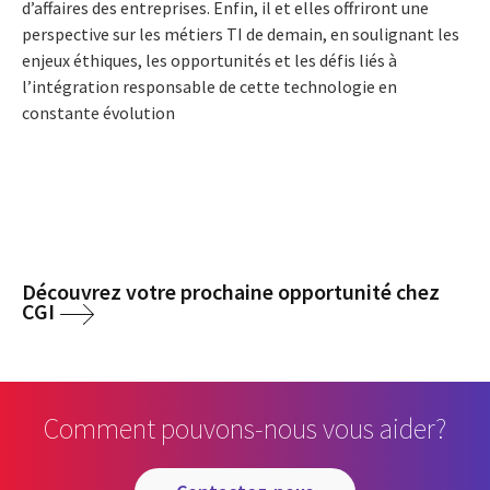
d’affaires des entreprises. Enfin, il et elles offriront une
perspective sur les métiers TI de demain, en soulignant les
enjeux éthiques, les opportunités et les défis liés à
l’intégration responsable de cette technologie en
constante évolution
Découvrez votre prochaine opportunité chez
CGI
Comment pouvons-nous vous aider?