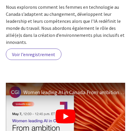
Nous explorons comment les femmes en technologie au
Canada s’adaptent au changement, développent leur
leadership et leurs compétences alors que l’IA redéfinit le
monde du travail. Nous abordons également le rôle des
allié(e)s dans la création d’environnements plus inclusifs et
innovants.
Voir l’enregistrement
Women leading AI in Canada From ambition to scalable value