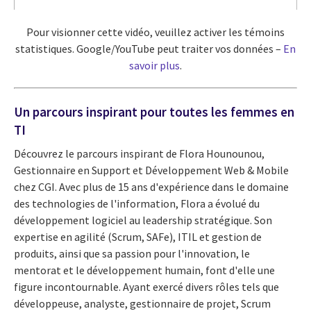
Pour visionner cette vidéo, veuillez activer les témoins
statistiques. Google/YouTube peut traiter vos données –
En
savoir plus
.
Un parcours inspirant pour toutes les femmes en
TI
Découvrez le parcours inspirant de Flora Hounounou,
Gestionnaire en Support et Développement Web & Mobile
chez CGI. Avec plus de 15 ans d'expérience dans le domaine
des technologies de l'information, Flora a évolué du
développement logiciel au leadership stratégique. Son
expertise en agilité (Scrum, SAFe), ITIL et gestion de
produits, ainsi que sa passion pour l'innovation, le
mentorat et le développement humain, font d'elle une
figure incontournable. Ayant exercé divers rôles tels que
développeuse, analyste, gestionnaire de projet, Scrum