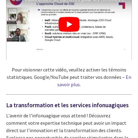
Pour visionner cette vidéo, veuillez activer les témoins
statistiques. Google/YouTube peut traiter vos données –
En
savoir plus
.
La transformation et les services infonuagiques
L'avenir de l’infonuagique vous attend ! Découvrez
comment votre expertise technique peut avoir un impact
direct sur l'innovation et la transformation des clients.
Explorez nos opportunités de carrière stimulantes dans le