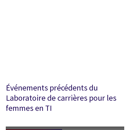
Événements précédents du
Laboratoire de carrières pour les
femmes en TI