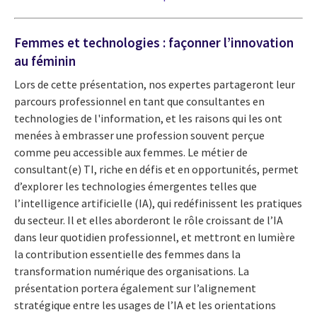
Femmes et technologies : façonner l’innovation
au féminin
Lors de cette présentation, nos expertes partageront leur
parcours professionnel en tant que consultantes en
technologies de l'information, et les raisons qui les ont
menées à embrasser une profession souvent perçue
comme peu accessible aux femmes. Le métier de
consultant(e) TI, riche en défis et en opportunités, permet
d’explorer les technologies émergentes telles que
l’intelligence artificielle (IA), qui redéfinissent les pratiques
du secteur. Il et elles aborderont le rôle croissant de l’IA
dans leur quotidien professionnel, et mettront en lumière
la contribution essentielle des femmes dans la
transformation numérique des organisations. La
présentation portera également sur l’alignement
stratégique entre les usages de l’IA et les orientations