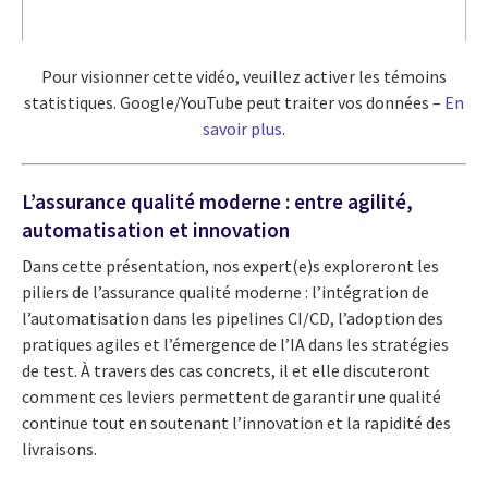
Pour visionner cette vidéo, veuillez activer les témoins
statistiques. Google/YouTube peut traiter vos données –
En
savoir plus
.
L’assurance qualité moderne : entre agilité,
automatisation et innovation
Dans cette présentation, nos expert(e)s exploreront les
piliers de l’assurance qualité moderne : l’intégration de
l’automatisation dans les pipelines CI/CD, l’adoption des
pratiques agiles et l’émergence de l’IA dans les stratégies
de test. À travers des cas concrets, il et elle discuteront
comment ces leviers permettent de garantir une qualité
continue tout en soutenant l’innovation et la rapidité des
livraisons.