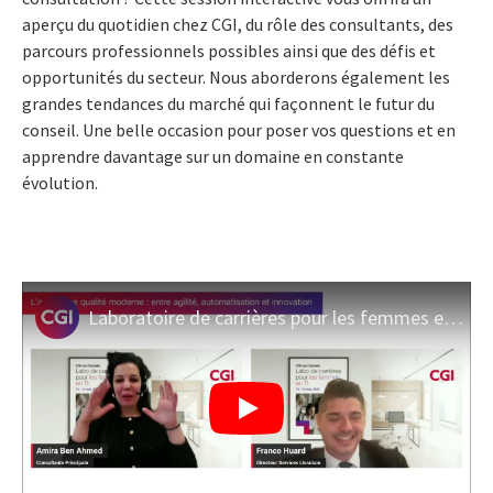
aperçu du quotidien chez CGI, du rôle des consultants, des
parcours professionnels possibles ainsi que des défis et
opportunités du secteur. Nous aborderons également les
grandes tendances du marché qui façonnent le futur du
conseil. Une belle occasion pour poser vos questions et en
apprendre davantage sur un domaine en constante
évolution.
Laboratoire de carrières pour les femmes en TI 2025 : l’assurance qualité moderne