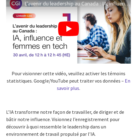
L'avenir du leadership au Canada : IA, influence et femmes en tech
Pour visionner cette vidéo, veuillez activer les témoins
statistiques. Google/YouTube peut traiter vos données –
En
savoir plus
.
L’IA transforme notre façon de travailler, de diriger et de
bâtir notre influence. Visionnez l’enregistrement pour
découvrir à quoi ressemble le leadership dans un
environnement de travail propulsé par l’IA.