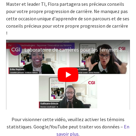
Master et leader TI, Flora partagera ses précieux conseils
pour votre propre progression de carrière. Ne manquez pas
cette occasion unique d'apprendre de son parcours et de ses
conseils précieux pour votre propre progression de carrière
!
Laboratoire de carrières pour les femmes en TI 2025: femmes et technologies façonner l innovation
Pour visionner cette vidéo, veuillez activer les témoins
statistiques. Google/YouTube peut traiter vos données –
En
savoir plus
.