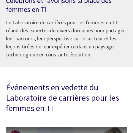
Célébrons et favorisons la place des
femmes en TI
Le Laboratoire de carrières pour les femmes en TI
réunit des expertes de divers domaines pour partager
leur parcours, leur perspective sur le secteur et les
leçons tirées de leur expérience dans un paysage
technologique en constante évolution.
Événements en vedette du
Laboratoire de carrières pour les
femmes en TI