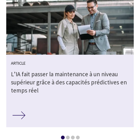
ARTICLE
L’IA fait passer la maintenance à un niveau
supérieur grâce à des capacités prédictives en
temps réel