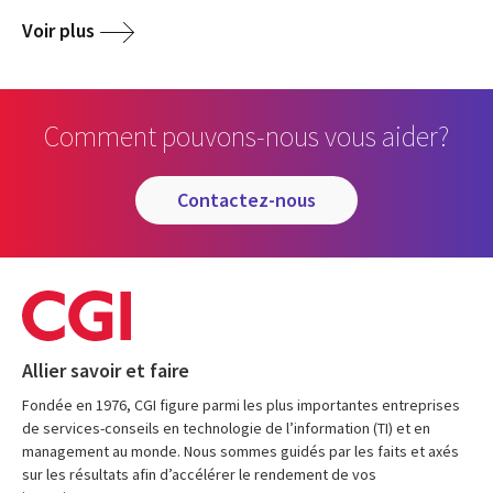
Voir plus
Comment pouvons-nous vous aider?
contactez-nous
Allier savoir et faire
Fondée en 1976, CGI figure parmi les plus importantes entreprises
de services-conseils en technologie de l’information (TI) et en
management au monde. Nous sommes guidés par les faits et axés
sur les résultats afin d’accélérer le rendement de vos