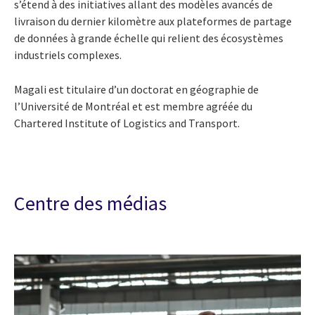
s’étend à des initiatives allant des modèles avancés de
livraison du dernier kilomètre aux plateformes de partage
de données à grande échelle qui relient des écosystèmes
industriels complexes.
Magali est titulaire d’un doctorat en géographie de
l’Université de Montréal et est membre agréée du
Chartered Institute of Logistics and Transport.
Centre des médias