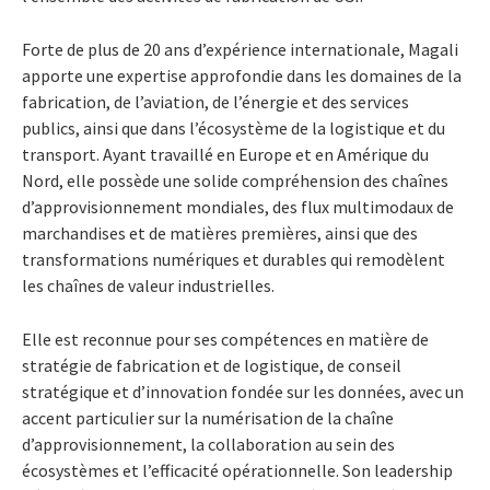
Forte de plus de 20 ans d’expérience internationale, Magali
apporte une expertise approfondie dans les domaines de la
fabrication, de l’aviation, de l’énergie et des services
publics, ainsi que dans l’écosystème de la logistique et du
transport. Ayant travaillé en Europe et en Amérique du
Nord, elle possède une solide compréhension des chaînes
d’approvisionnement mondiales, des flux multimodaux de
marchandises et de matières premières, ainsi que des
transformations numériques et durables qui remodèlent
les chaînes de valeur industrielles.
Elle est reconnue pour ses compétences en matière de
stratégie de fabrication et de logistique, de conseil
stratégique et d’innovation fondée sur les données, avec un
accent particulier sur la numérisation de la chaîne
d’approvisionnement, la collaboration au sein des
écosystèmes et l’efficacité opérationnelle. Son leadership