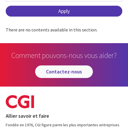
There are no contents available in this section.
Comment pouvons-nous vous aider?
contactez-nous
Allier savoir et faire
Fondée en 1976, CGI figure parmi les plus importantes entreprises