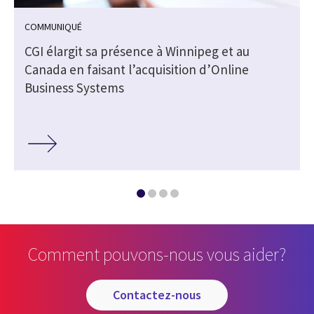
COMMUNIQUÉ
CGI élargit sa présence à Winnipeg et au
Canada en faisant l’acquisition d’Online
Business Systems
Comment pouvons-nous vous aider?
contactez-nous