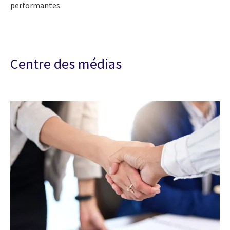
performantes.
Centre des médias