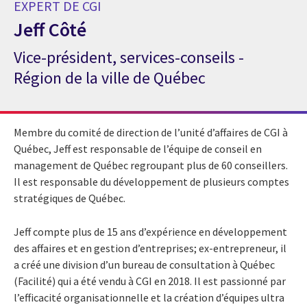
EXPERT DE CGI
Jeff Côté
Vice-président, services-conseils -
Expert de CGI Jeff Côté
Région de la ville de Québec
Membre du comité de direction de l’unité d’affaires de CGI à
Québec, Jeff est responsable de l’équipe de conseil en
management de Québec regroupant plus de 60 conseillers.
Il est responsable du développement de plusieurs comptes
stratégiques de Québec.
Jeff compte plus de 15 ans d’expérience en développement
des affaires et en gestion d’entreprises; ex-entrepreneur, il
a créé une division d’un bureau de consultation à Québec
(Facilité) qui a été vendu à CGI en 2018. Il est passionné par
l’efficacité organisationnelle et la création d’équipes ultra