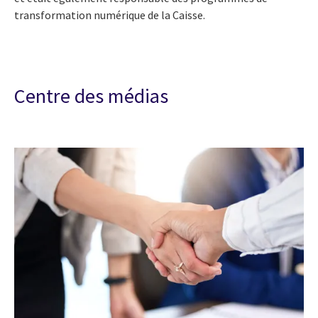
transformation numérique de la Caisse.
Centre des médias