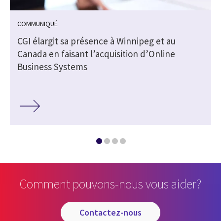
COMMUNIQUÉ
CGI élargit sa présence à Winnipeg et au
Canada en faisant l’acquisition d’Online
Business Systems
Comment pouvons-nous vous aider?
contactez-nous