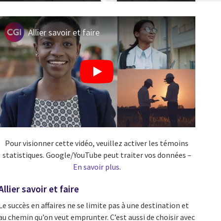
Allier savoir et faire
Pour visionner cette vidéo, veuillez activer les témoins
statistiques. Google/YouTube peut traiter vos données –
En savoir plus
.
Allier savoir et faire
Le succès en affaires ne se limite pas à une destination et
au chemin qu’on veut emprunter. C’est aussi de choisir avec