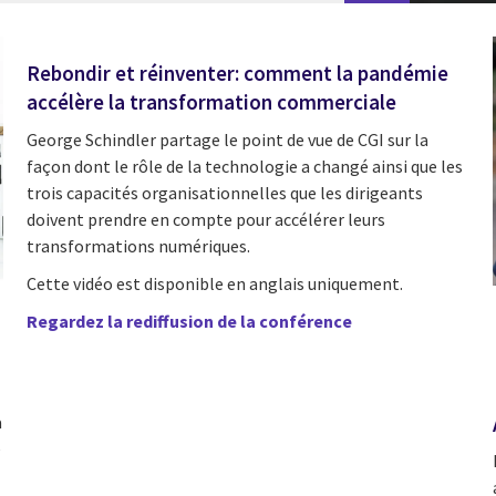
Rebondir et réinventer: comment la pandémie
accélère la transformation commerciale
George Schindler partage le point de vue de CGI sur la
façon dont le rôle de la technologie a changé ainsi que les
trois capacités organisationnelles que les dirigeants
doivent prendre en compte pour accélérer leurs
transformations numériques.
Cette vidéo est disponible en anglais uniquement.
Regardez la rediffusion de la conférence
a
e