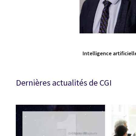
Intelligence artificiel
Dernières actualités de CGI