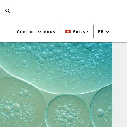
Contactez-nous
Suisse
FR