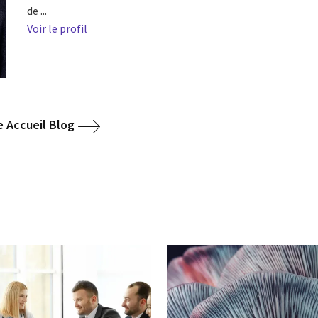
de ...
Voir le profil
le Accueil Blog