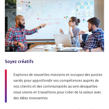
Soyez créatifs
Explorez de nouvelles missions et occupez des postes
variés pour approfondir vos compétences auprès de
nos clients et des communautés au sein desquelles
nous vivons et travaillons pour créer de la valeur avec
des idées innovantes.