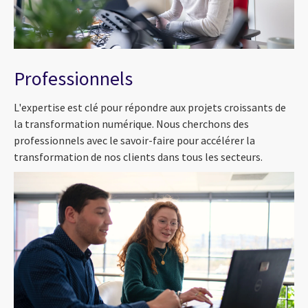
Professionnels
L'expertise est clé pour répondre aux projets croissants de
la transformation numérique. Nous cherchons des
professionnels avec le savoir-faire pour accélérer la
transformation de nos clients dans tous les secteurs.