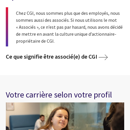
Chez CGI, nous sommes plus que des employés, nous
sommes aussi des associés. Si nous utilisons le mot
« Associés », ce n’est pas par hasard, nous avons décidé
de mettre en avant la culture unique d’actionnaire-
propriétaire de CGI.
Ce que signifie être associé(e) de CGI
Votre carrière selon votre profil