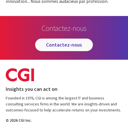
innovation...
Nous sommes audacieux par profession.
Contactez-nous
contactez-nous
Insights you can act on
Founded in 1976, CGI is among the largest IT and business
consulting services firms in the world. We are insights-driven and
outcomes-focused to help accelerate returns on your investments.
© 2026 CGI Inc.