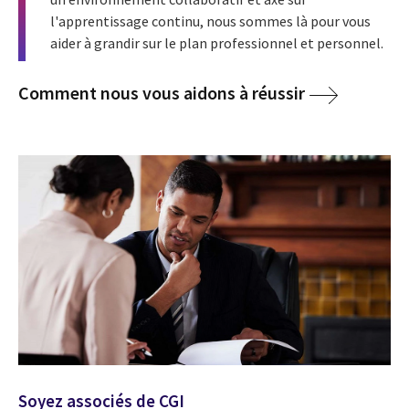
l'apprentissage continu, nous sommes là pour vous
aider à grandir sur le plan professionnel et personnel.
Comment nous vous aidons à réussir
Soyez associés de CGI