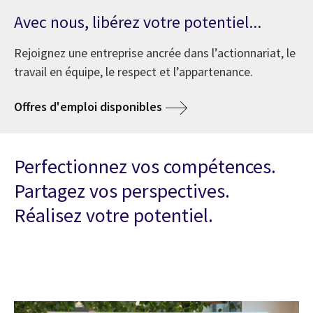
Avec nous, libérez votre potentiel...
Rejoignez une entreprise ancrée dans l’actionnariat, le
travail en équipe, le respect et l’appartenance.
Offres d'emploi disponibles
Perfectionnez vos compétences.
Partagez vos perspectives.
Réalisez votre potentiel.