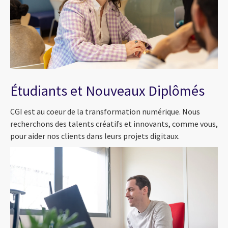
Étudiants et Nouveaux Diplômés
CGI est au coeur de la transformation numérique. Nous
recherchons des talents créatifs et innovants, comme vous,
pour aider nos clients dans leurs projets digitaux.