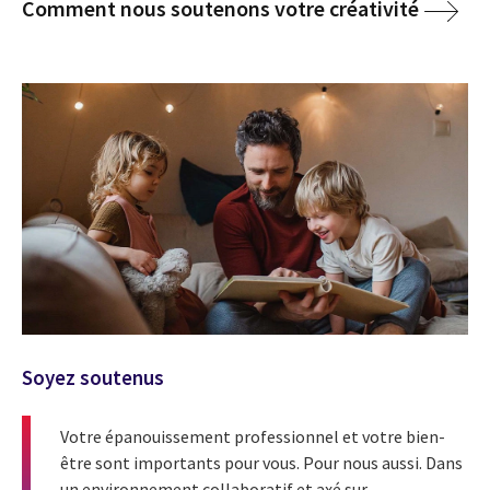
Comment nous soutenons votre créativité
Soyez soutenus
Votre épanouissement professionnel et votre bien-
être sont importants pour vous. Pour nous aussi. Dans
un environnement collaboratif et axé sur