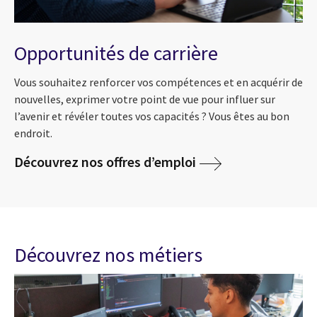
Opportunités de carrière
Vous souhaitez renforcer vos compétences et en acquérir de
nouvelles, exprimer votre point de vue pour influer sur
l’avenir et révéler toutes vos capacités ? Vous êtes au bon
endroit.
Découvrez nos offres d’emploi
Découvrez nos métiers