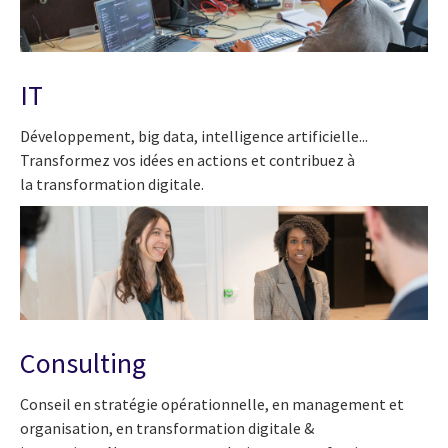
IT
Développement, big data, intelligence artificielle...
Transformez vos idées en actions et contribuez à
la
transformation digitale.
Consulting
Conseil en stratégie opérationnelle,
en management
et
organisation,
en transformation digitale &