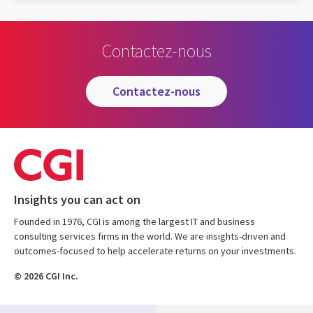
Contactez-nous
contactez-nous
Insights you can act on
Founded in 1976, CGI is among the largest IT and business
consulting services firms in the world. We are insights-driven and
outcomes-focused to help accelerate returns on your investments.
© 2026 CGI Inc.