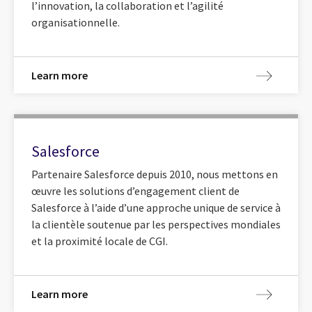
l’innovation, la collaboration et l’agilité
organisationnelle.
Learn more
Salesforce
Partenaire Salesforce depuis 2010, nous mettons en
œuvre les solutions d’engagement client de
Salesforce à l’aide d’une approche unique de service à
la clientèle soutenue par les perspectives mondiales
et la proximité locale de CGI.
Learn more