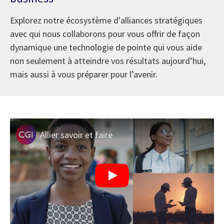
Explorez notre écosystème d'alliances stratégiques
avec qui nous collaborons pour vous offrir de façon
dynamique une technologie de pointe qui vous aide
non seulement à atteindre vos résultats aujourd’hui,
mais aussi à vous préparer pour l’avenir.
Allier savoir et faire