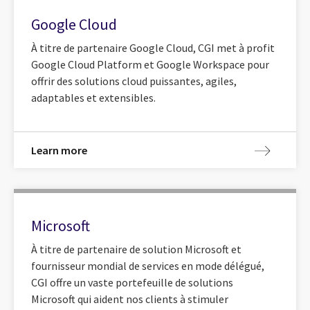
Google Cloud
À titre de partenaire Google Cloud, CGI met à profit
Google Cloud Platform et Google Workspace pour
offrir des solutions cloud puissantes, agiles,
adaptables et extensibles.
Learn more
Microsoft
À titre de partenaire de solution Microsoft et
fournisseur mondial de services en mode délégué,
CGI offre un vaste portefeuille de solutions
Microsoft qui aident nos clients à stimuler