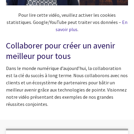
Pour lire cette vidéo, veuillez activer les cookies
statistiques. Google/YouTube peut traiter vos données –
En
savoir plus
.
Collaborer pour créer un avenir
meilleur pour tous
Dans le monde numérique d’aujourd’hui, la collaboration
est la clé du succès à long terme. Nous collaborons avec nos
clients et un écosystème de partenaires pour bâtir un
meilleur avenir grâce aux technologies de pointe. Visionnez
notre vidéo présentant des exemples de nos grandes
réussites conjointes.