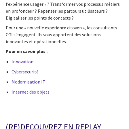
l’expérience usager » ? Transformer vos processus métiers
en profondeur ? Repenser les parcours utilisateurs ?
Digitaliser les points de contacts ?
Pour une « nouvelle expérience citoyen », les consultants
CGI s’engagent. Ils vous apportent des solutions
innovantes et opérationnelles.
Pour en savoir plus :
Innovation
Cybersécurité
Modernisation IT
Internet des objets
(RE)DECOUVREZ EN REPLAY