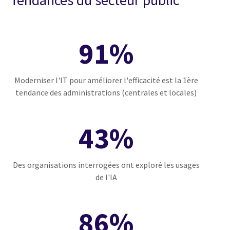
Tendances du secteur public
91%
Moderniser l'IT pour améliorer l'efficacité est la 1ère
tendance des administrations (centrales et locales)
43%
Des organisations interrogées ont exploré les usages
de l'IA
86%