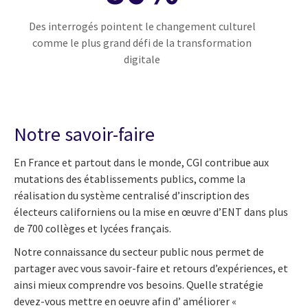
Des interrogés pointent le changement culturel
comme le plus grand défi de la transformation
digitale
Notre savoir-faire
En France et partout dans le monde, CGI contribue aux
mutations des établissements publics, comme la
réalisation du système centralisé d’inscription des
électeurs californiens ou la mise en œuvre d’ENT dans plus
de 700 collèges et lycées français.
Notre connaissance du secteur public nous permet de
partager avec vous savoir-faire et retours d’expériences, et
ainsi mieux comprendre vos besoins. Quelle stratégie
devez-vous mettre en oeuvre afin d’ améliorer «