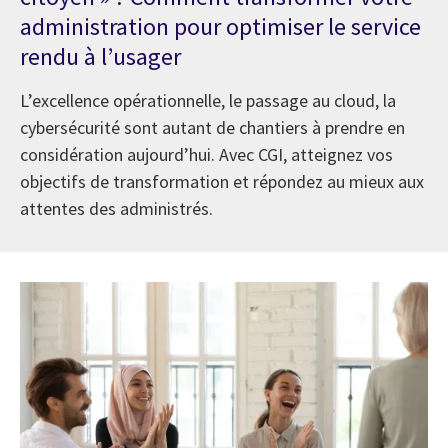
administration pour optimiser le service
rendu à l’usager
L’excellence opérationnelle, le passage au cloud, la
cybersécurité sont autant de chantiers à prendre en
considération aujourd’hui. Avec CGI, atteignez vos
objectifs de transformation et répondez au mieux aux
attentes des administrés.