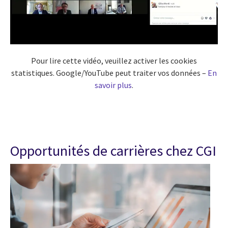
Pour lire cette vidéo, veuillez activer les cookies
statistiques. Google/YouTube peut traiter vos données –
En
savoir plus
.
Opportunités de carrières chez CGI