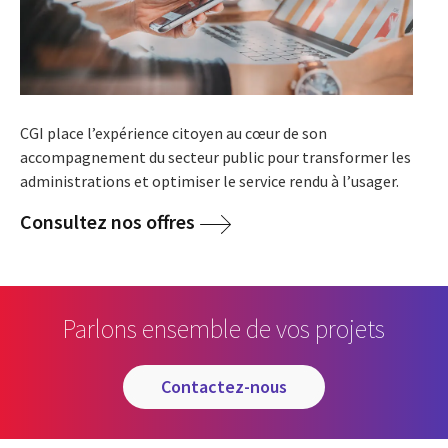
CGI place l’expérience citoyen au cœur de son
accompagnement du secteur public pour transformer les
administrations et optimiser le service rendu à l’usager.
Consultez nos offres
Parlons ensemble de vos projets
contactez-nous