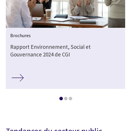
Brochures
Rapport Environnement, Social et
Gouvernance 2024 de CGI