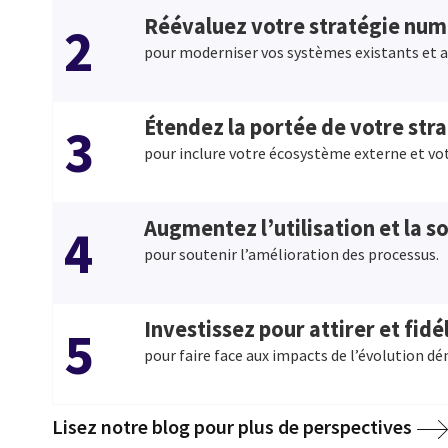
Réévaluez votre stratégie nu
2
pour moderniser vos systèmes existants et a
Étendez la portée de votre str
3
pour inclure votre écosystème externe et vot
Augmentez l’utilisation et la s
4
pour soutenir l’amélioration des processus.
Investissez pour attirer et fidé
5
pour faire face aux impacts de l’évolution d
Lisez notre blog pour plus de perspectives