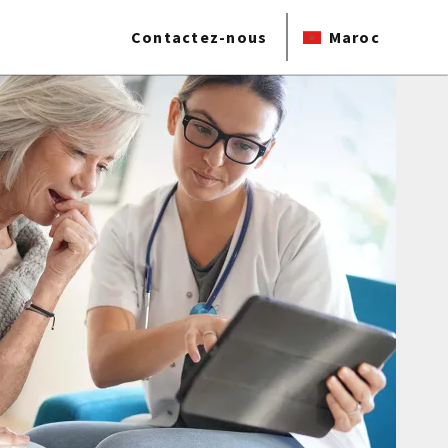
Contactez-nous
Maroc