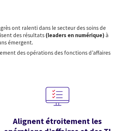
grès ont ralenti dans le secteur des soins de
isent des résultats
(leaders en numérique)
à
muns émergent.
nement des opérations des fonctions d’affaires
Alignent étroitement les