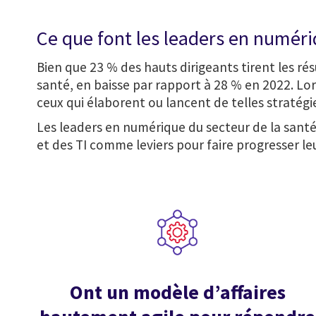
Ce que font les leaders en numériq
Bien que 23 % des hauts dirigeants tirent les ré
santé, en baisse par rapport à 28 % en 2022. Lo
ceux qui élaborent ou lancent de telles stratég
Les leaders en numérique du secteur de la santé
et des TI comme leviers pour faire progresser l
Ont un modèle d’affaires