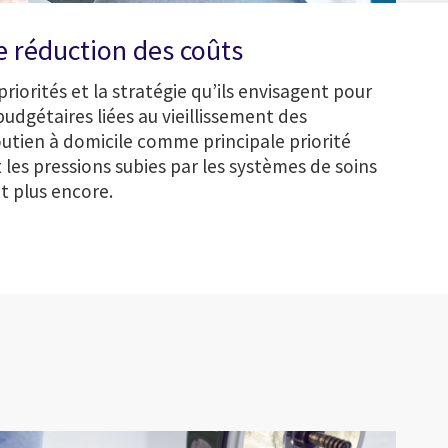
e réduction des coûts
iorités et la stratégie qu’ils envisagent pour
udgétaires liées au vieillissement des
utien à domicile comme principale priorité
les pressions subies par les systèmes de soins
t plus encore.