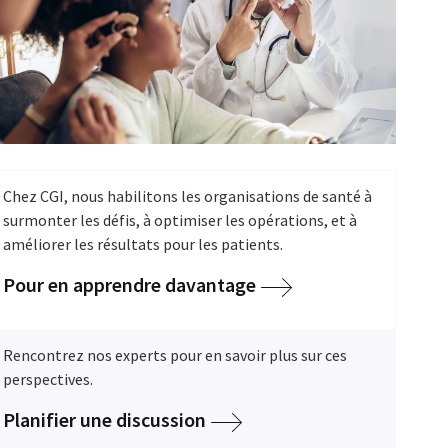
Chez CGI, nous habilitons les organisations de santé à
surmonter les défis, à optimiser les opérations, et à
améliorer les résultats pour les patients.
Pour en apprendre davantage
Rencontrez nos experts pour en savoir plus sur ces
perspectives.
Planifier une discussion