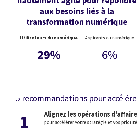
hautement agile pour répondre
aux besoins liés à la
transformation numérique
Utilisateurs du numérique
Aspirants au numérique
29%
6%
5 recommandations pour accélérer 
Alignez les opérations d’affaire
1
pour accélérer votre stratégie et vos priorité