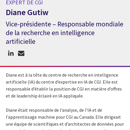
EXPERT DE CGI
Diane Gutiw
Vice-présidente – Responsable mondiale
Expert de CGI Diane Gutiw
de la recherche en intelligence
artificielle
Diane est à la tête du centre de recherche en intelligence
artificielle (IA) du centre d’expertise en IA de CGI. Elle est
responsable d’établir la position de CGI en matière d’offres
et de leadership éclairé en IA appliquée.
Diane était responsable de l’analyse, de l’IA et de
l’apprentissage machine pour CGI au Canada. Elle dirigeait
une équipe de scientifiques et d’architectes de données pour