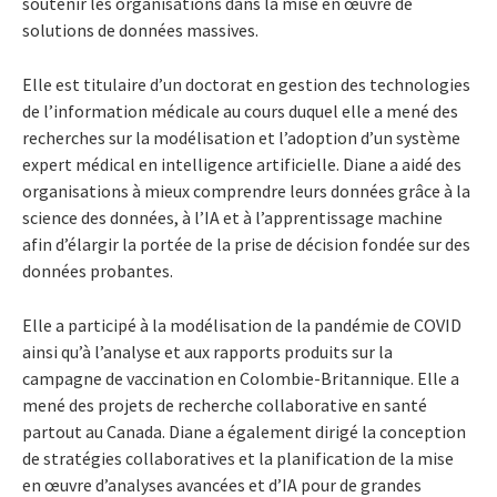
soutenir les organisations dans la mise en œuvre de
solutions de données massives.
Elle est titulaire d’un doctorat en gestion des technologies
de l’information médicale au cours duquel elle a mené des
recherches sur la modélisation et l’adoption d’un système
expert médical en intelligence artificielle. Diane a aidé des
organisations à mieux comprendre leurs données grâce à la
science des données, à l’IA et à l’apprentissage machine
afin d’élargir la portée de la prise de décision fondée sur des
données probantes.
Elle a participé à la modélisation de la pandémie de COVID
ainsi qu’à l’analyse et aux rapports produits sur la
campagne de vaccination en Colombie-Britannique. Elle a
mené des projets de recherche collaborative en santé
partout au Canada. Diane a également dirigé la conception
de stratégies collaboratives et la planification de la mise
en œuvre d’analyses avancées et d’IA pour de grandes