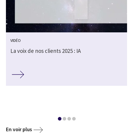
VIDÉO
La voix de nos clients 2025 : IA
En voir plus