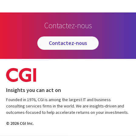
Contactez-nous
contactez-nous
Insights you can act on
Founded in 1976, CGI is among the largest IT and business
consulting services firms in the world. We are insights-driven and
outcomes-focused to help accelerate returns on your investments.
© 2026 CGI Inc.