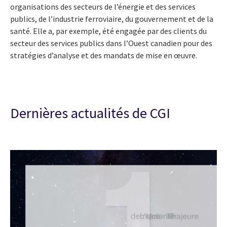
organisations des secteurs de l’énergie et des services
publics, de l’industrie ferroviaire, du gouvernement et de la
santé. Elle a, par exemple, été engagée par des clients du
secteur des services publics dans l’Ouest canadien pour des
stratégies d’analyse et des mandats de mise en œuvre.
Dernières actualités de CGI