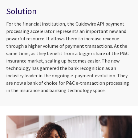
Solution
For the financial institution, the Guidewire API payment
processing accelerator represents an important new and
powerful resource. It allows them to increase revenue
through a higher volume of payment transactions. At the
same time, as they benefit from a bigger share of the P&C
insurance market, scaling up becomes easier. The new
technology has garnered the bank recognition as an
industry leader in the ongoing e-payment evolution. They
are now a bank of choice for P&C e-transaction processing
in the insurance and banking technology space.