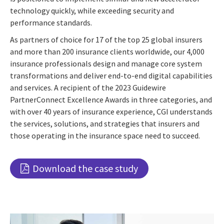
technology quickly, while exceeding security and
performance standards.
As partners of choice for 17 of the top 25 global insurers
and more than 200 insurance clients worldwide, our 4,000
insurance professionals
design and manage core system
transformations and deliver end-to-end digital capabilities
and services. A
recipient of the 2023 Guidewire
PartnerConnect Excellence Awards in three categories, and
with over 40 years of insurance experience, CGI understands
the services, solutions, and strategies that insurers and
those operating in the insurance space need to succeed.
Download the case study