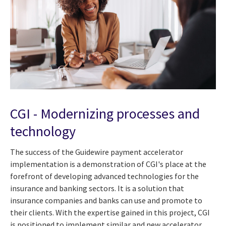
CGI - Modernizing processes and
technology
The success of the Guidewire payment accelerator
implementation is a demonstration of CGI's place at the
forefront of developing advanced technologies for the
insurance and banking sectors. It is a solution that
insurance companies and banks can use and promote to
their clients. With the expertise gained in this project, CGI
is positioned to implement similar and new accelerator