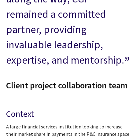
remained a committed
partner, providing
invaluable leadership,
expertise, and mentorship.
Client project collaboration team
Context
A large financial services institution looking to increase
their market share in payments in the P&C insurance space