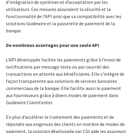
d’intégration de systèmes et d’acceptation par les
utilisateurs. Ces mesures assuraient la sécurité et la
fonctionnalité de l’API ainsi que sa compatibilité avec les
solutions Guidewire et la passerelle de paiement de la
banque.
De nombreux avantages pour une seule API
L’API développée facilite les paiements grâce à l’envoi de
notifications par message texte ou par courriel des
transactions en attente aux bénéficiaires. Elle s’intègre de
façon transparente aux solutions de services bancaires
commerciaux de la banque. Elle facilite aussi le paiement
aux fournisseurs grâce à divers modes de paiement dans
Guidewire ClaimCenter.
En plus d’accélérer le traitement des paiements et de
répondre aux exigences des clients en matière de modes de
paiement, la solution développée par CGI aide les assureurs