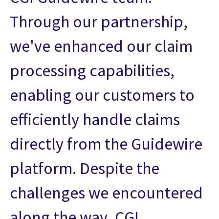
Through our partnership,
we've enhanced our claim
processing capabilities,
enabling our customers to
efficiently handle claims
directly from the Guidewire
platform. Despite the
challenges we encountered
along the way, CGI