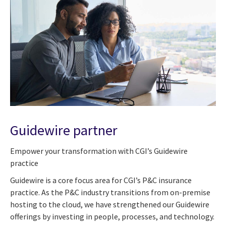
Guidewire partner
Empower your transformation with CGI’s Guidewire
practice
Guidewire is a core focus area for CGI’s P&C insurance
practice. As the P&C industry transitions from on-premise
hosting to the cloud, we have strengthened our Guidewire
offerings by investing in people, processes, and technology.