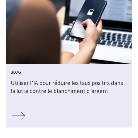
BLOG
Utiliser l’IA pour réduire les faux positifs dans
t
la lutte contre le blanchiment d’argent