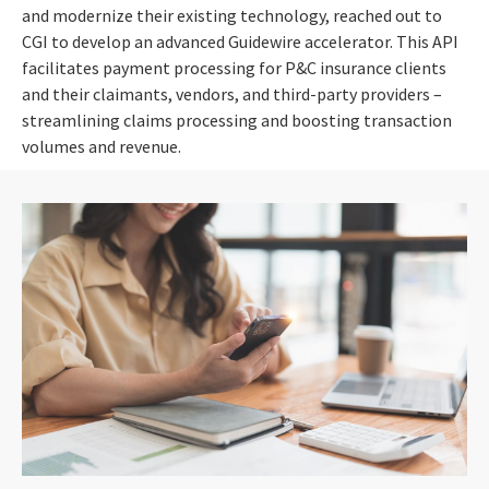
and modernize their existing technology, reached out to
CGI to develop an advanced Guidewire accelerator. This API
facilitates payment processing for P&C insurance clients
and their claimants, vendors, and third-party providers –
streamlining claims processing and boosting transaction
volumes and revenue.