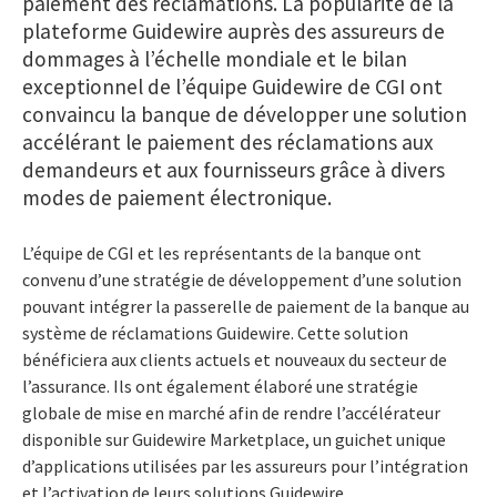
paiement des réclamations. La popularité de la
plateforme Guidewire auprès des assureurs de
dommages à l’échelle mondiale et le bilan
exceptionnel de l’équipe Guidewire de CGI ont
convaincu la banque de développer une solution
accélérant le paiement des réclamations aux
demandeurs et aux fournisseurs grâce à divers
modes de paiement électronique.
L’équipe de CGI et les représentants de la banque ont
convenu d’une stratégie de développement d’une solution
pouvant intégrer la passerelle de paiement de la banque au
système de réclamations Guidewire. Cette solution
bénéficiera aux clients actuels et nouveaux du secteur de
l’assurance. Ils ont également élaboré une stratégie
globale de mise en marché afin de rendre l’accélérateur
disponible sur Guidewire Marketplace, un guichet unique
d’applications utilisées par les assureurs pour l’intégration
et l’activation de leurs solutions Guidewire.