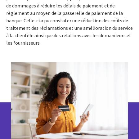
de dommages à réduire les délais de paiement et de
règlement au moyen de la passerelle de paiement de la
banque. Celle-ci a pu constater une réduction des coûts de
traitement des réclamations et une amélioration du service
à la clientèle ainsi que des relations avec les demandeurs et
les fournisseurs.