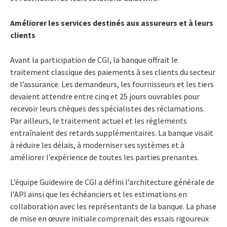
Améliorer les services destinés aux assureurs et à leurs
clients
Avant la participation de CGI, la banque offrait le
traitement classique des paiements à ses clients du secteur
de l’assurance. Les demandeurs, les fournisseurs et les tiers
devaient attendre entre cinq et 25 jours ouvrables pour
recevoir leurs chèques des spécialistes des réclamations.
Par ailleurs, le traitement actuel et les règlements
entraînaient des retards supplémentaires. La banque visait
à réduire les délais, à moderniser ses systèmes et à
améliorer l’expérience de toutes les parties prenantes.
L’équipe Guidewire de CGI a défini l’architecture générale de
l’API ainsi que les échéanciers et les estimations en
collaboration avec les représentants de la banque. La phase
de mise en œuvre initiale comprenait des essais rigoureux