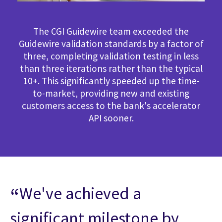
The CGI Guidewire team exceeded the
Guidewire validation standards by a factor of
three, completing validation testing in less
than three iterations rather than the typical
10+. This significantly speeded up the time-
to-market, providing new and existing
customers access to the bank's accelerator
API sooner.
We've achieved a
significant milestone by