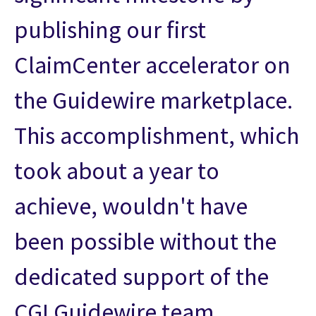
publishing our first
ClaimCenter accelerator on
the Guidewire marketplace.
This accomplishment, which
took about a year to
achieve, wouldn't have
been possible without the
dedicated support of the
CGI Guidewire team.