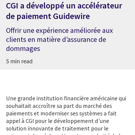
CGI a développé un accélérateur
de paiement Guidewire
Offrir une expérience améliorée aux
clients en matière d’assurance de
dommages
5 min read
Une grande institution financière américaine qui
souhaitait accroître sa part du marché des
paiements et moderniser ses systèmes a fait
appel à CGI pour le développement d’une
solution innovante de traitement pour le