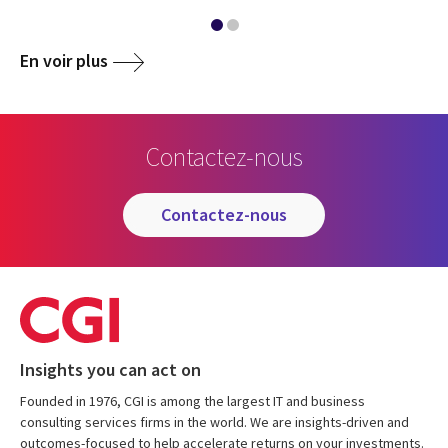
En voir plus
Contactez-nous
contactez-nous
Insights you can act on
Founded in 1976, CGI is among the largest IT and business
consulting services firms in the world. We are insights-driven and
outcomes-focused to help accelerate returns on your investments.