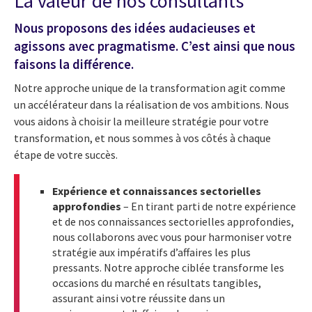
La valeur de nos consultants
Nous proposons des idées audacieuses et
agissons avec pragmatisme. C’est ainsi que nous
faisons la différence.
Notre approche unique de la transformation agit comme
un accélérateur dans la réalisation de vos ambitions. Nous
vous aidons à choisir la meilleure stratégie pour votre
transformation, et nous sommes à vos côtés à chaque
étape de votre succès.
Expérience et connaissances sectorielles
approfondies
– En tirant parti de notre expérience
et de nos connaissances sectorielles approfondies,
nous collaborons avec vous pour harmoniser votre
stratégie aux impératifs d’affaires les plus
pressants. Notre approche ciblée transforme les
occasions du marché en résultats tangibles,
assurant ainsi votre réussite dans un