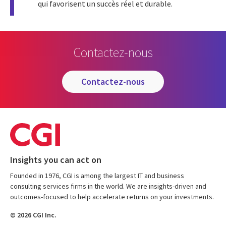
qui favorisent un succès réel et durable.
Contactez-nous
contactez-nous
Insights you can act on
Founded in 1976, CGI is among the largest IT and business
consulting services firms in the world. We are insights-driven and
outcomes-focused to help accelerate returns on your investments.
© 2026 CGI Inc.