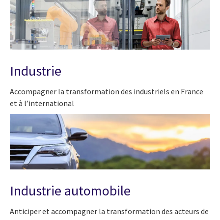
Industrie
Accompagner la transformation des industriels en France
et à l’international
Industrie automobile
Anticiper et accompagner la transformation des acteurs de