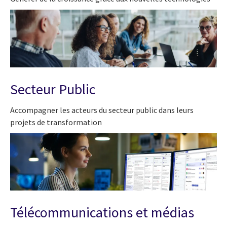
Secteur Public
Accompagner les acteurs du secteur public dans leurs
projets de transformation
Télécommunications et médias