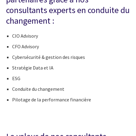
consultants experts en conduite du
changement :
CIO Advisory
CFO Advisory
Cybersécurité & gestion des risques
Stratégie Data et IA
ESG
Conduite du changement
Pilotage de la performance financière