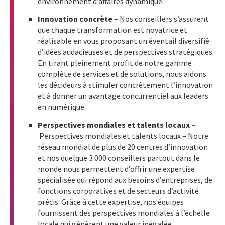
environnement d’affaires dynamique.
Innovation concrète
– Nos conseillers s’assurent
que chaque transformation est novatrice et
réalisable en vous proposant un éventail diversifié
d’idées audacieuses et de perspectives stratégiques.
En tirant pleinement profit de notre gamme
complète de services et de solutions, nous aidons
les décideurs à stimuler concrètement l’innovation
et à donner un avantage concurrentiel aux leaders
en numérique.
Perspectives mondiales et talents locaux –
Perspectives mondiales et talents locaux – Notre
réseau mondial de plus de 20 centres d’innovation
et nos quelque 3 000 conseillers partout dans le
monde nous permettent d’offrir une expertise
spécialisée qui répond aux besoins d’entreprises, de
fonctions corporatives et de secteurs d’activité
précis. Grâce à cette expertise, nos équipes
fournissent des perspectives mondiales à l’échelle
locale qui génèrent une valeur inégalée.