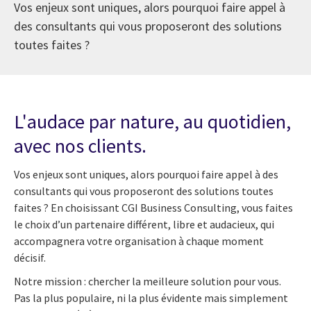
Vos enjeux sont uniques, alors pourquoi faire appel à
des consultants qui vous proposeront des solutions
toutes faites ?
L'audace par nature, au quotidien,
avec nos clients.
Vos enjeux sont uniques, alors pourquoi faire appel à des
consultants qui vous proposeront des solutions toutes
faites ? En choisissant CGI Business Consulting, vous faites
le choix d’un partenaire différent, libre et audacieux, qui
accompagnera votre organisation à chaque moment
décisif.
Notre mission : chercher la meilleure solution pour vous.
Pas la plus populaire, ni la plus évidente mais simplement