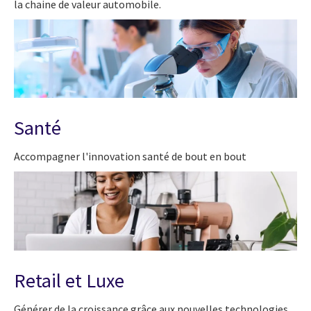
la chaine de valeur automobile.
Santé
Accompagner l'innovation santé de bout en bout
Retail et Luxe
Générer de la croissance grâce aux nouvelles technologies