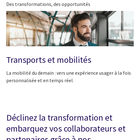
Des transformations, des opportunités
Transports et mobilités
La mobilité du demain : vers une expérience usager à la fois
personnalisée et en temps réel.
Déclinez la transformation et
embarquez vos collaborateurs et
partenaires grâce à nos