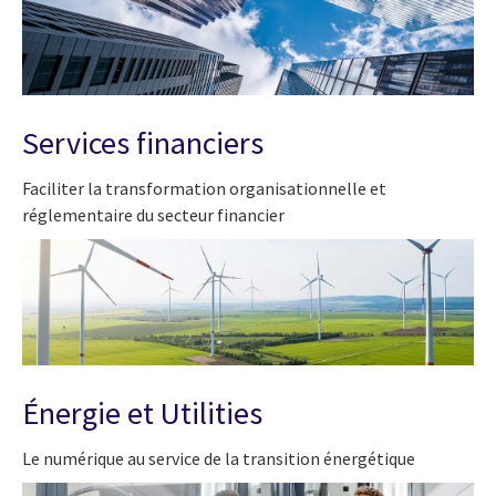
Services financiers
Faciliter la transformation organisationnelle et
réglementaire du secteur financier
Énergie et Utilities
Le numérique au service de la transition énergétique