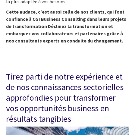
la plus adaptée à vos besoins.
Cette audace, c’est aussi celle de nos clients, qui font
confiance à CGI Business Consulting dans leurs projets
de transformation Déclinez la transformation et
embarquez vos collaborateurs et partenaires grâce à
nos consultants experts en conduite du changement.
Tirez parti de notre expérience et
de nos connaissances sectorielles
approfondies pour transformer
vos opportunités business en
résultats tangibles