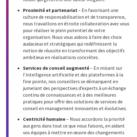
Proximité et partenariat
– En favorisant une
culture de responsabilisation et de transparence,
nous travaillons en étroite collaboration avec vous
pour réaliser le plein potentiel de votre
organisation. Nous vous aidons à faire des choix
audacieux et stratégiques qui redéfinissent la
notion de réussite en transformant des objectifs
ambitieux en réalisations concrètes.
Services de conseil augmenté
– En misant sur
l’intelligence artificielle et des plateformes à la
fine pointe, nos conseillers se démarquent en
jumelant des perspectives d’experts à un échange
continu de connaissances et à des meilleures
pratiques pour offrir des solutions de services de
conseil en management innovantes et évolutives.
Centricité humaine
– Nous accordons la priorité
aux gens dans tout ce que nous faisons, en aidant
vos équipes à mettre en œuvre des changements