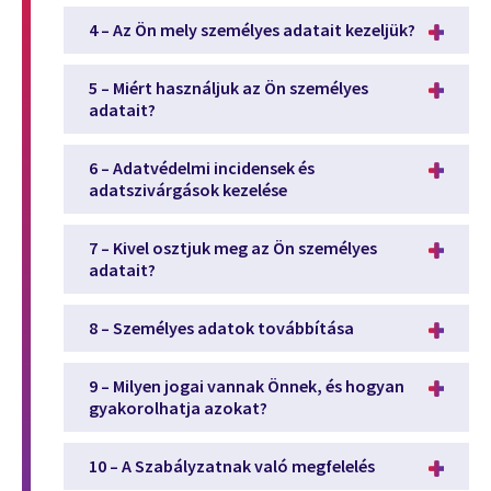
4 – Az Ön mely személyes adatait kezeljük?
5 – Miért használjuk az Ön személyes
adatait?
6 – Adatvédelmi incidensek és
adatszivárgások kezelése
7 – Kivel osztjuk meg az Ön személyes
adatait?
8 – Személyes adatok továbbítása
9 – Milyen jogai vannak Önnek, és hogyan
gyakorolhatja azokat?
10 – A Szabályzatnak való megfelelés