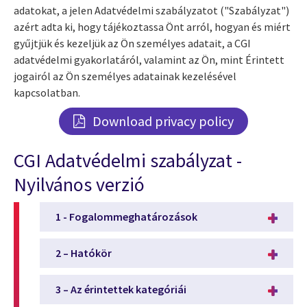
adatokat, a jelen Adatvédelmi szabályzatot ("Szabályzat")
azért adta ki, hogy tájékoztassa Önt arról, hogyan és miért
gyűjtjük és kezeljük az Ön személyes adatait, a CGI
adatvédelmi gyakorlatáról, valamint az Ön, mint Érintett
jogairól az Ön személyes adatainak kezelésével
kapcsolatban.
Download privacy policy
CGI Adatvédelmi szabályzat -
Nyilvános verzió
1 - Fogalommeghatározások
2 – Hatókör
3 – Az érintettek kategóriái