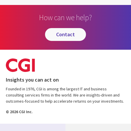
How can we help?
contact
Insights you can act on
Founded in 1976, CGI is among the largest IT and business
consulting services firms in the world. We are insights-driven and
outcomes-focused to help accelerate returns on your investments.
© 2026 CGI Inc.