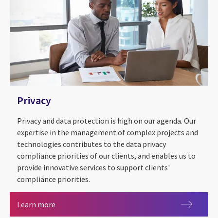
Privacy
Privacy and data protection is high on our agenda. Our
expertise in the management of complex projects and
technologies contributes to the data privacy
compliance priorities of our clients, and enables us to
provide innovative services to support clients'
compliance priorities.
Privacy
Learn more