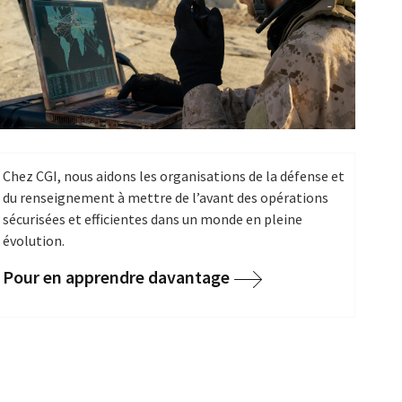
Chez CGI, nous aidons les organisations de la défense et
du renseignement à mettre de l’avant des opérations
sécurisées et efficientes dans un monde en pleine
évolution.
Pour en apprendre davantage