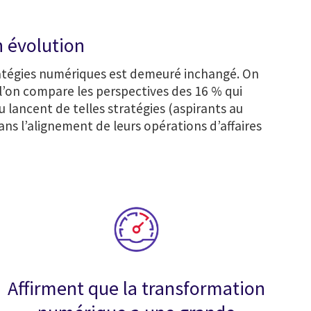
 évolution
tratégies numériques est demeuré inchangé. On
l’on compare les perspectives des 16 % qui
 lancent de telles stratégies (aspirants au
s l’alignement de leurs opérations d’affaires
Affirment que la transformation