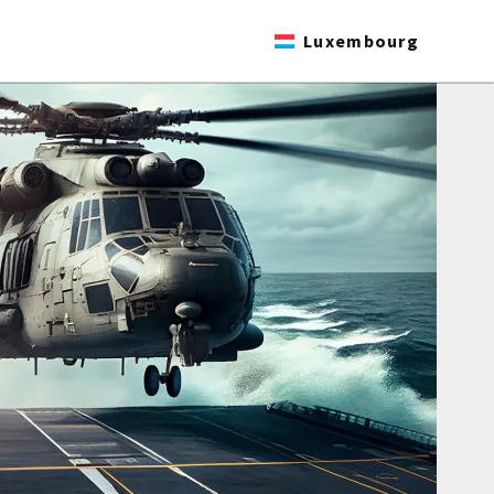
Luxembourg