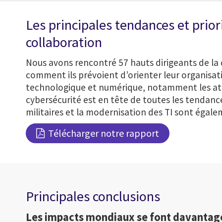
Les principales tendances et prior
collaboration
Nous avons rencontré 57 hauts dirigeants de la 
comment ils prévoient d’orienter leur organisat
technologique et numérique, notamment les atte
cybersécurité est en tête de toutes les tendances
militaires et la modernisation des TI sont égal
Télécharger notre rapport
Principales conclusions
Les impacts mondiaux se font davantage