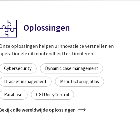
Oplossingen
Onze oplossingen helpen u innovatie te versnellen en
operationele uitmuntendheid te stimuleren.
Cybersecurity
Dynamic case management
IT asset management
Manufacturing atlas
Ratabase
CGI UnityControl
Bekijk alle wereldwijde oplossingen