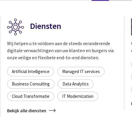
Diensten
Wij helpen u te voldoen aan de steeds veranderende
digitale verwachtingen van uw klanten en burgers via
onze veilige en flexibele end-to-end diensten.
Artificial Intelligence
Managed IT services
Business Consulting
Data Analytics
Cloud Transformatie
IT Modernization
Bekijk alle diensten