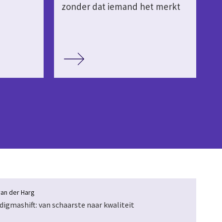
zonder dat iemand het merkt
an der Harg
digmashift: van schaarste naar kwaliteit