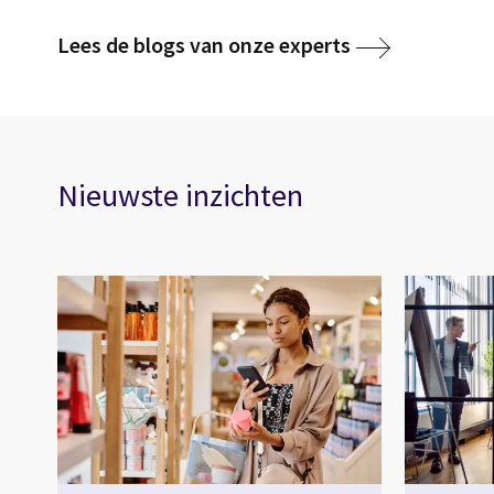
Lees de blogs van onze experts
Nieuwste inzichten