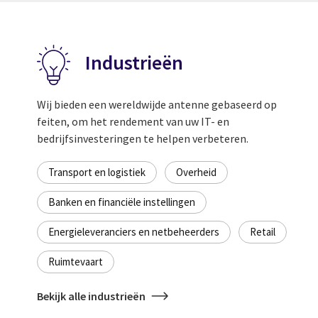
Industrieën
Wij bieden een wereldwijde antenne gebaseerd op
feiten, om het rendement van uw IT- en
bedrijfsinvesteringen te helpen verbeteren.
Transport en logistiek
Overheid
Banken en financiële instellingen
Energieleveranciers en netbeheerders
Retail
Ruimtevaart
Bekijk alle industrieën