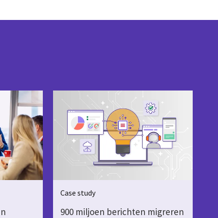
Case study
en
900 miljoen berichten migreren