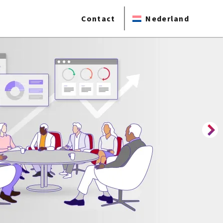
Contact
Nederland