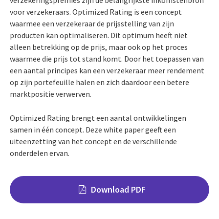
voor verzekeraars. Optimized Rating is een concept
waarmee een verzekeraar de prijsstelling van zijn
producten kan optimaliseren. Dit optimum heeft niet
alleen betrekking op de prijs, maar ook op het proces
waarmee die prijs tot stand komt. Door het toepassen van
een aantal principes kan een verzekeraar meer rendement
op zijn portefeuille halen en zich daardoor een betere
marktpositie verwerven.
Optimized Rating brengt een aantal ontwikkelingen
samen in één concept. Deze white paper geeft een
uiteenzetting van het concept en de verschillende
onderdelen ervan.
Download PDF