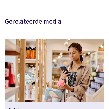
Gerelateerde media
ARTIKEL