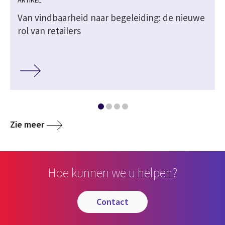
Van vindbaarheid naar begeleiding: de nieuwe
rol van retailers
Zie meer
Hoe kunnen we u helpen?
contact