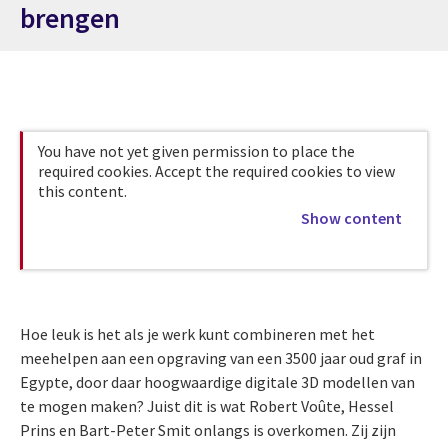
brengen
You have not yet given permission to place the
required cookies. Accept the required cookies to view
this content.
Show content
Hoe leuk is het als je werk kunt combineren met het
meehelpen aan een opgraving van een 3500 jaar oud graf in
Egypte, door daar hoogwaardige digitale 3D modellen van
te mogen maken? Juist dit is wat Robert Voûte, Hessel
Prins en Bart-Peter Smit onlangs is overkomen. Zij zijn