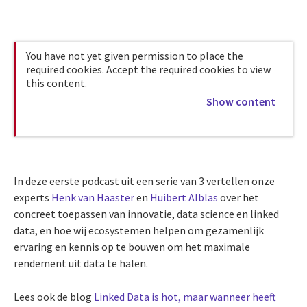
You have not yet given permission to place the
required cookies. Accept the required cookies to view
this content.
Show content
In deze eerste podcast uit een serie van 3 vertellen onze
experts
Henk van Haaster
en
Huibert Alblas
over het
concreet toepassen van innovatie, data science en linked
data, en hoe wij ecosystemen helpen om gezamenlijk
ervaring en kennis op te bouwen om het maximale
rendement uit data te halen.
Lees ook de blog
Linked Data is hot, maar wanneer heeft