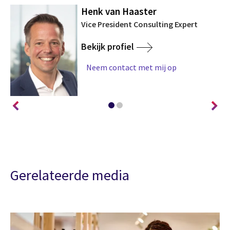
Henk van Haaster
Vice President Consulting Expert
Bekijk profiel
Neem contact met mij op
Gerelateerde media