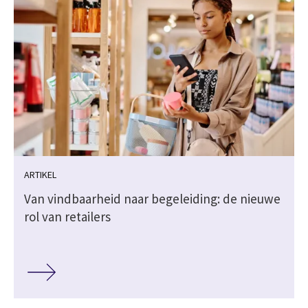
ARTIKEL
Van vindbaarheid naar begeleiding: de nieuwe
rol van retailers