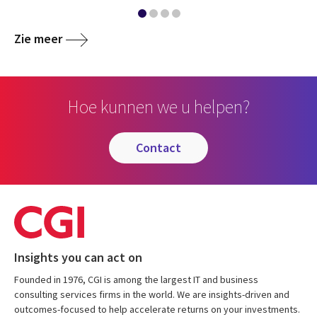
Zie meer
Hoe kunnen we u helpen?
contact
Insights you can act on
Founded in 1976, CGI is among the largest IT and business
consulting services firms in the world. We are insights-driven and
outcomes-focused to help accelerate returns on your investments.