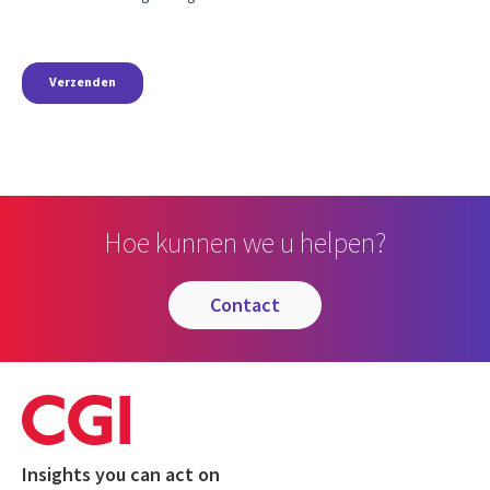
Hoe kunnen we u helpen?
contact
Insights you can act on