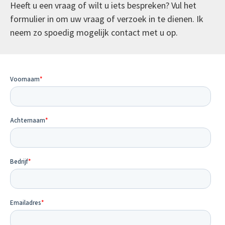
Heeft u een vraag of wilt u iets bespreken? Vul het
formulier in om uw vraag of verzoek in te dienen. Ik
neem zo spoedig mogelijk contact met u op.