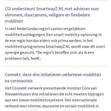
CGI ondersteunt SmartwayZ.NL met adviezen voor
slimmere, duurzamere, veiligere en flexibelere
mobiliteit
In veel Nederlandse regio’s spelen vergelijkbare
mobiliteitsuitdagingen. Een smart mobility-oplossing in
de ene regio kan dus elders ook prima werken. In het
mobiliteitsprogramma SmartwayZ.NL wordt naar dit soort
synergie gezocht. “De regio’s beseffen zich: als ik een
probleem heb, heeft...
Connekt: deze drie initiatieven verbeteren mobiliteit
na coronacrisis
Het Connekt-netwerk presenteerde minister Cora van
Nieuwenhuizen drie initiatieven die echt moeten bijdragen
aan een nieuw mobiliteitssysteem. Het internationale
verband voor slimme, duurzame en sociale mobiliteit is