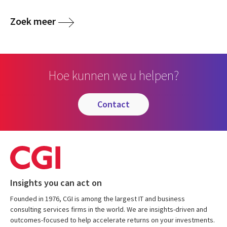
Zoek meer
Hoe kunnen we u helpen?
contact
Insights you can act on
Founded in 1976, CGI is among the largest IT and business
consulting services firms in the world. We are insights-driven and
outcomes-focused to help accelerate returns on your investments.