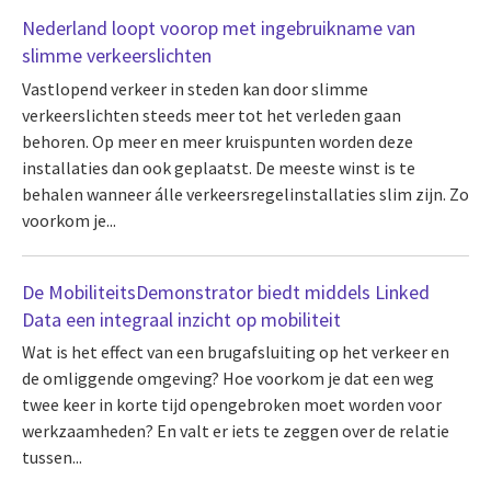
Nederland loopt voorop met ingebruikname van
slimme verkeerslichten
Vastlopend verkeer in steden kan door slimme
verkeerslichten steeds meer tot het verleden gaan
behoren. Op meer en meer kruispunten worden deze
installaties dan ook geplaatst. De meeste winst is te
behalen wanneer álle verkeersregelinstallaties slim zijn. Zo
voorkom je...
De MobiliteitsDemonstrator biedt middels Linked
Data een integraal inzicht op mobiliteit
Wat is het effect van een brugafsluiting op het verkeer en
de omliggende omgeving? Hoe voorkom je dat een weg
twee keer in korte tijd opengebroken moet worden voor
werkzaamheden? En valt er iets te zeggen over de relatie
tussen...