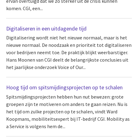
ervan overtuigd dat we zo sterker uit de crisis kunnen
komen. CGI, een...
Digitaliseren in een uitdagende tijd
Digitalisering wordt niet het nieuwe normaal, maar is het
nieuwe normaal. De noodzaak en prioriteit tot digitaliseren
voor bedrijven neemt toe. De praktijk blijkt weerbarstiger.
Hans Moonen van CGI deelt de belangrijkste conclusies uit
het jaarlijkse onderzoek Voice of Our...
Hoog tijd om spitsmijdingsprojecten op te schalen
Spitsmijdingsprojecten hebben hun nut bewezen: grote
groepen zijn te motiveren om anders te gaan reizen. Nu is
het tijd om zulke projecten op te schalen, vindt Ward
Koopmans, mobiliteitsexpert bij IT-bedrijf CGI. Mobility as
a Service is volgens hem de...