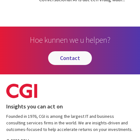
Hoe kunnen we u helpen?
contact
Insights you can act on
Founded in 1976, CGI is among the largest IT and business
consulting services firms in the world. We are insights-driven and
outcomes-focused to help accelerate returns on your investments.