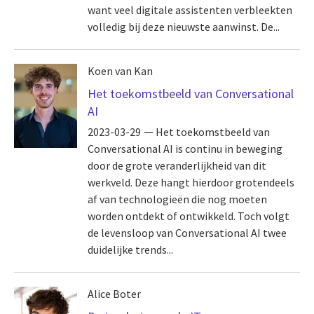
want veel digitale assistenten verbleekten
volledig bij deze nieuwste aanwinst. De...
Koen van Kan
Het toekomstbeeld van Conversational
AI
2023-03-29
Het toekomstbeeld van
Conversational AI is continu in beweging
door de grote veranderlijkheid van dit
werkveld. Deze hangt hierdoor grotendeels
af van technologieën die nog moeten
worden ontdekt of ontwikkeld. Toch volgt
de levensloop van Conversational AI twee
duidelijke trends...
Alice Boter