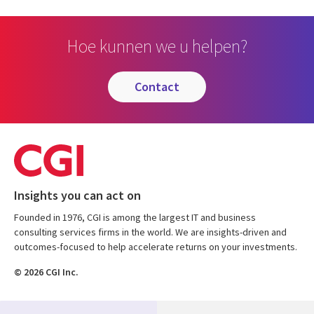
Hoe kunnen we u helpen?
contact
Insights you can act on
Founded in 1976, CGI is among the largest IT and business
consulting services firms in the world. We are insights-driven and
outcomes-focused to help accelerate returns on your investments.
© 2026 CGI Inc.