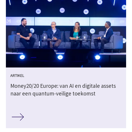
ARTIKEL
Money20/20 Europe: van AI en digitale assets
naar een quantum-veilige toekomst