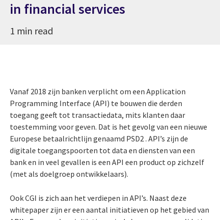
in financial services
1 min read
Vanaf 2018 zijn banken verplicht om een Application
Programming Interface (API) te bouwen die derden
toegang geeft tot transactiedata, mits klanten daar
toestemming voor geven. Dat is het gevolg van een nieuwe
Europese betaalrichtlijn genaamd PSD2 . API’s zijn de
digitale toegangspoorten tot data en diensten van een
bank en in veel gevallen is een API een product op zichzelf
(met als doelgroep ontwikkelaars).
Ook CGI is zich aan het verdiepen in API’s. Naast deze
whitepaper zijn er een aantal initiatieven op het gebied van