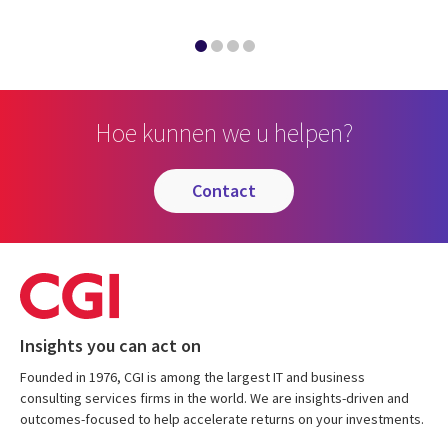
Hoe kunnen we u helpen?
contact
Insights you can act on
Founded in 1976, CGI is among the largest IT and business
consulting services firms in the world. We are insights-driven and
outcomes-focused to help accelerate returns on your investments.