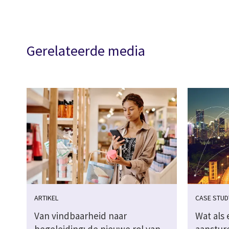
Gerelateerde media
ARTIKEL
CASE STUD
Van vindbaarheid naar
Wat als 