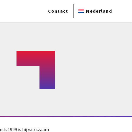
Contact
Nederland
inds 1999 is hij werkzaam