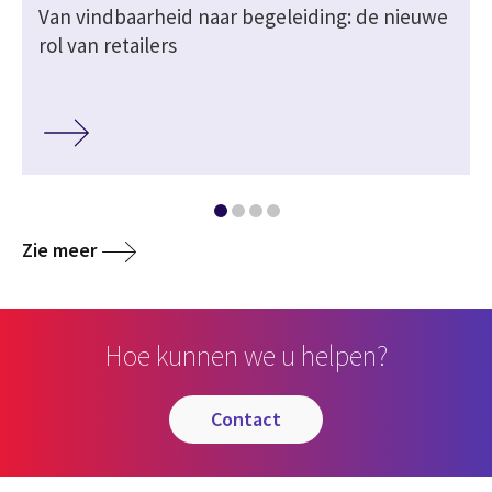
Van vindbaarheid naar begeleiding: de nieuwe
rol van retailers
Zie meer
Hoe kunnen we u helpen?
contact