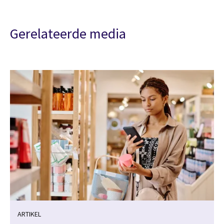
Gerelateerde media
ARTIKEL