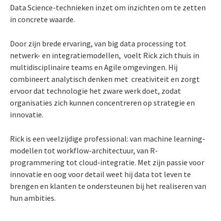
Data Science-technieken inzet om inzichten om te zetten
in concrete waarde.
Door zijn brede ervaring, van big data processing tot
netwerk- en integratiemodellen, voelt Rick zich thuis in
multidisciplinaire teams en Agile omgevingen. Hij
combineert analytisch denken met creativiteit en zorgt
ervoor dat technologie het zware werk doet, zodat
organisaties zich kunnen concentreren op strategie en
innovatie.
Rick is een veelzijdige professional: van machine learning-
modellen tot workflow-architectuur, van R-
programmering tot cloud-integratie. Met zijn passie voor
innovatie en oog voor detail weet hij data tot leven te
brengen en klanten te ondersteunen bij het realiseren van
hun ambities.