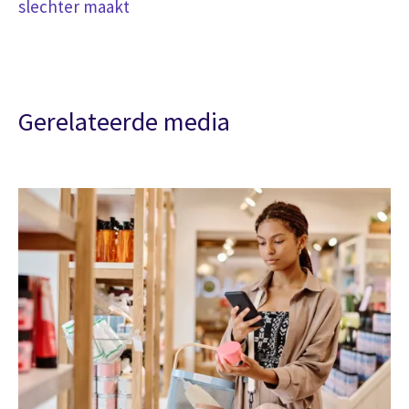
slechter maakt
Gerelateerde media