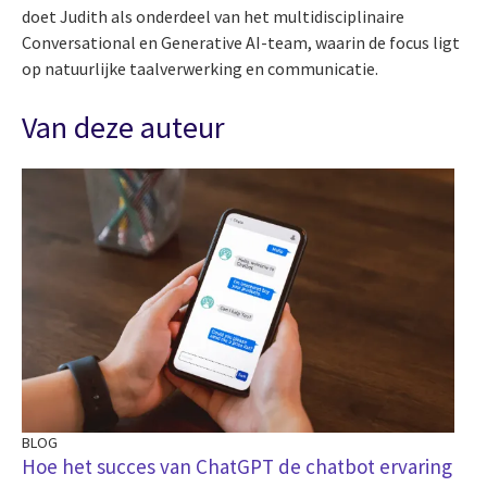
doet Judith als onderdeel van het multidisciplinaire
Conversational en Generative AI-team, waarin de focus ligt
op natuurlijke taalverwerking en communicatie.
Van deze auteur
BLOG
Hoe het succes van ChatGPT de chatbot ervaring