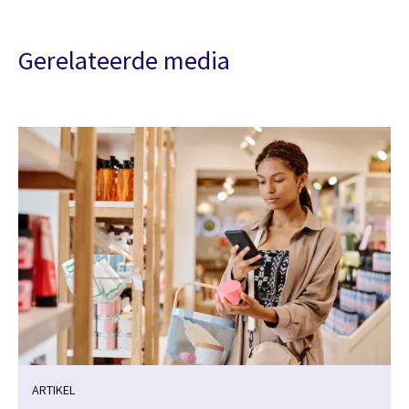
Gerelateerde media
ARTIKEL