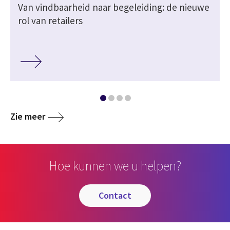
Van vindbaarheid naar begeleiding: de nieuwe
rol van retailers
Zie meer
Hoe kunnen we u helpen?
contact