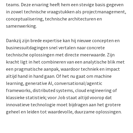
teams. Deze ervaring heeft hem een stevige basis gegeven
in zowel technische vraagstukken als projectmanagement,
conceptualisering, technische architecturen en
samenwerking.
Dankzij zijn brede expertise kan hij nieuwe concepten en
businessuitdagingen snel vertalen naar concrete
technische oplossingen met directe meerwaarde. Zijn
kracht ligt in het combineren van een analytische blik met
een pragmatische aanpak, waardoor techniek en impact
altijd hand in hand gaan. Of het nu gaat om machine
learning, generative AI, conversational/agentic
frameworks, distributed systems, cloud engineering of
klassieke statistiek; voor Job staat altijd voorop dat
innovatieve technologie moet bijdragen aan het grotere
geheel en leiden tot waardevolle, duurzame oplossingen.