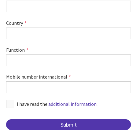
Country
Function
Mobile number international
I have read the
additional information
.