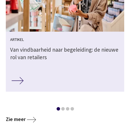
ARTIKEL
Van vindbaarheid naar begeleiding: de nieuwe
rol van retailers
Zie meer