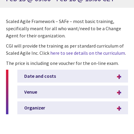
Scaled Agile Framework – SAFe – most basic training,
specifically meant for all who want/need to be a Change
Agent for their organization.
CGI will provide the training as per standard curriculum of
Scaled Agile Inc. Click
here to see details on the curriculum
.
The price is including one voucher for the on-line exam.
Date and costs
Venue
Organizer