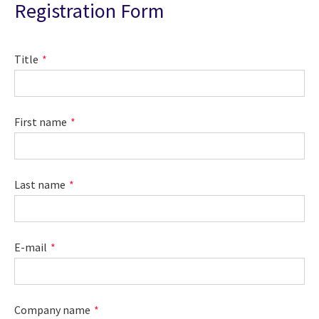
Registration Form
Title
First name
Last name
E-mail
Company name