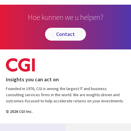
Hoe kunnen we u helpen?
contact
Insights you can act on
Founded in 1976, CGI is among the largest IT and business
consulting services firms in the world. We are insights-driven and
outcomes-focused to help accelerate returns on your investments.
© 2026 CGI Inc.